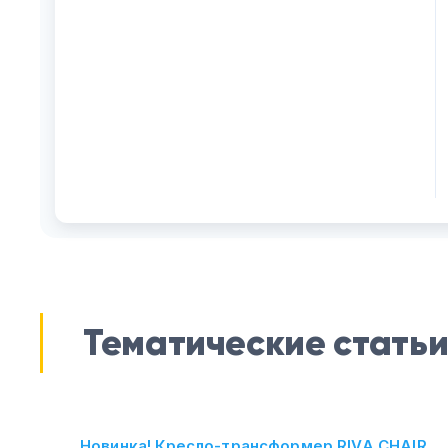
Тематические стать
Новинка! Кресло-трансформер RIVA CHAIR