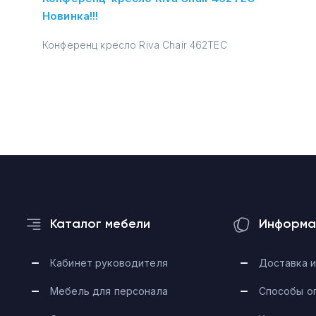
Новинка!!!
Конференц кресло Riva Chair 462TEС
Каталог мебели
Информа
Кабинет руководителя
Доставка и
Мебель для персонала
Способы о