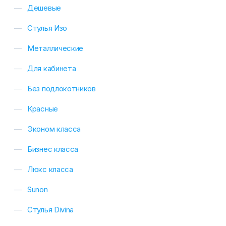
Дешевые
Стулья Изо
Металлические
Для кабинета
Без подлокотников
Красные
Эконом класса
Бизнес класса
Люкс класса
Sunon
Стулья Divina