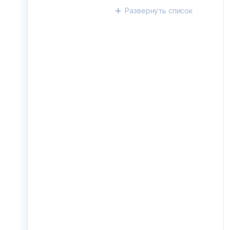
Развернуть
список