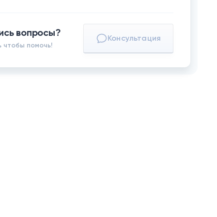
ись вопросы?
Консультация
 чтобы помочь!