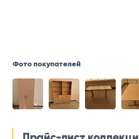
Фото покупателей
Прайс-лист коллекци