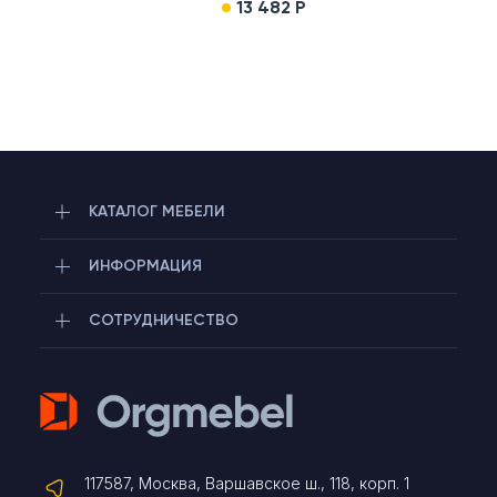
13 482 Р
КАТАЛОГ МЕБЕЛИ
ИНФОРМАЦИЯ
СОТРУДНИЧЕСТВО
Telegram
117587, Москва, Варшавское ш., 118, корп. 1