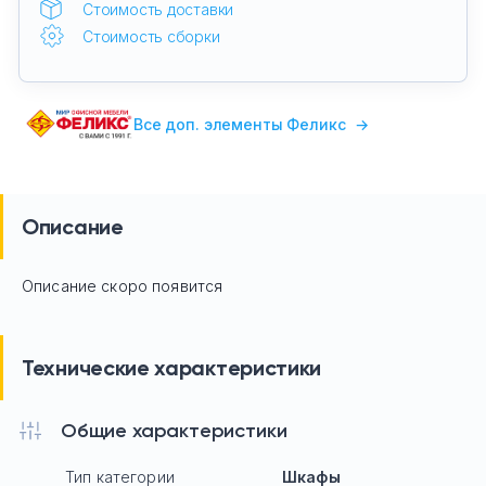
Стоимость доставки
Стоимость сборки
Все доп. элементы Феликс
→
Описание
Описание скоро появится
Технические характеристики
Общие характеристики
Тип категории
Шкафы