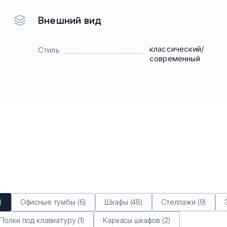
Внешний вид
классический/
Стиль
современный
)
Офисные тумбы (6)
Шкафы (48)
Стеллажи (9)
Полки под клавиатуру (1)
Каркасы шкафов (2)