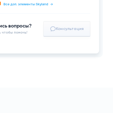
Все доп. элементы Skyland
→
ись вопросы?
Консультация
 чтобы помочь!