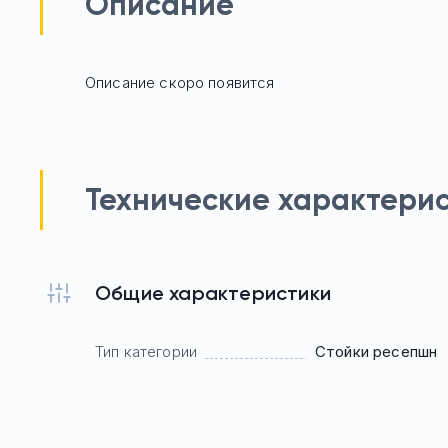
Описание
Описание скоро появится
Технические характери
Общие характеристики
Тип категории
Стойки ресепшн