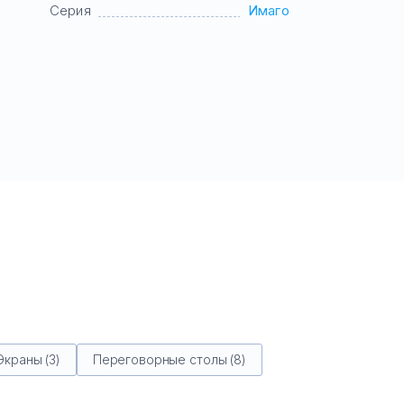
Серия
Имаго
Экраны (3)
Переговорные столы (8)