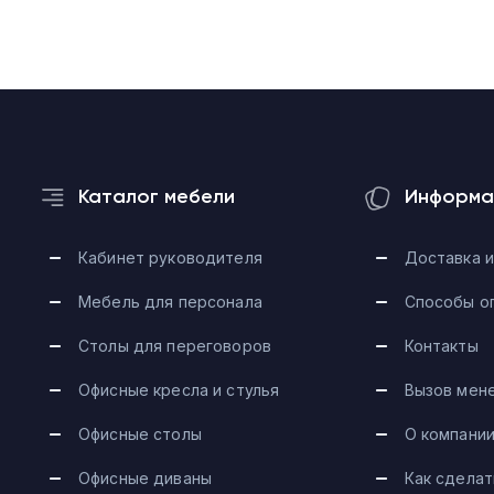
Каталог мебели
Информа
Кабинет руководителя
Доставка и
Мебель для персонала
Способы о
Столы для переговоров
Контакты
Офисные кресла и стулья
Вызов мен
Офисные столы
О компани
Офисные диваны
Как сделат