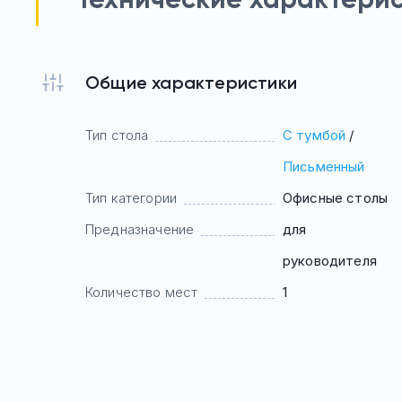
Общие характеристики
Тип стола
С тумбой
/
Письменный
Тип категории
Офисные столы
Предназначение
для
руководителя
Количество мест
1