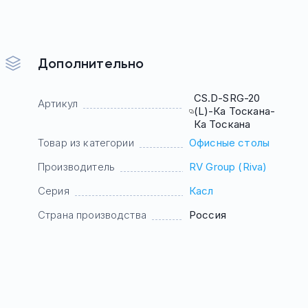
Дополнительно
CS.D-SRG-20
Артикул
(L)-Ка Тоскана-
Ка Тоскана
Товар из категории
Офисные столы
Производитель
RV Group (Riva)
Серия
Касл
Страна производства
Россия