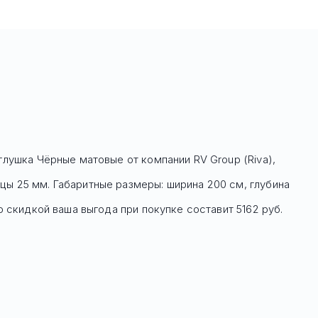
аглушка Чёрные матовые
от компании RV Group (Riva),
цы 25 мм. Габаритные размеры: ширина 200 см, глубина
со скидкой ваша выгода при покупке составит 5162 руб.