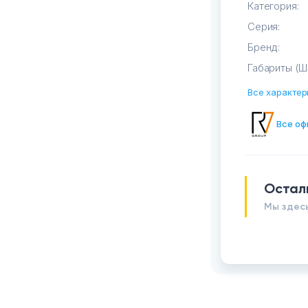
Категория:
Серия:
Бренд:
Габариты (Ш
Все характер
Все оф
Остал
Мы здесь