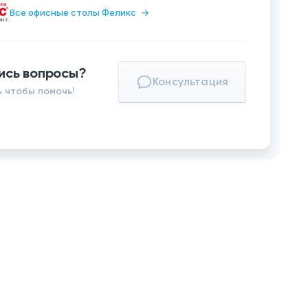
Все офисные столы Феликс
→
ись вопросы?
Консультация
 чтобы помочь!