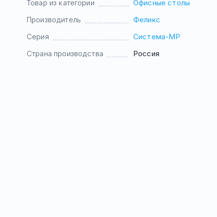
Товар из категории
Офисные столы
Производитель
Феликс
Серия
Система-МР
Страна производства
Россия