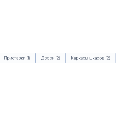
Приставки (1)
Двери (2)
Каркасы шкафов (2)