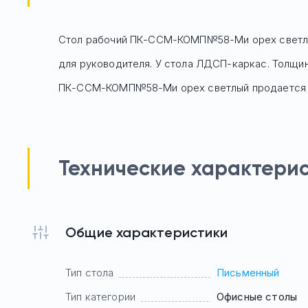
Стол рабочий ПК-ССМ-КОМП№58-Ми орех светлы
для руководителя. У стола ЛДСП-каркас. Толщина
ПК-ССМ-КОМП№58-Ми орех светлый
продается
Технические характери
Общие характеристики
Тип стола
Письменный
Тип категории
Офисные столы