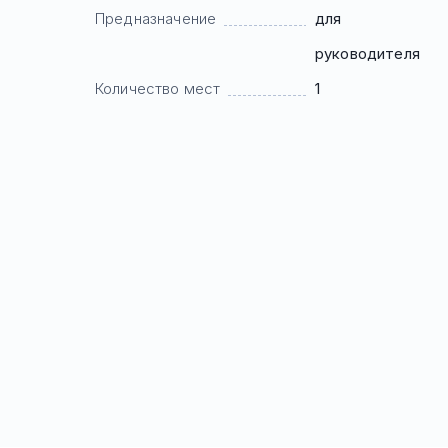
Предназначение
для
руководителя
Количество мест
1