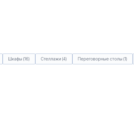
Шкафы (16)
Стеллажи (4)
Переговорные столы (1)