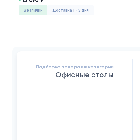
в наличии
Доставка 1 - 3 дня
Подборка товаров в категории
Офисные столы