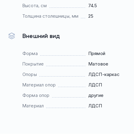
Высота, см
74.5
Толщина столешницы, мм
25
Внешний вид
Форма
Прямой
Покрытие
Матовое
Опоры
ЛДСП-каркас
Материал опор
ЛДСП
Форма опор
другие
Материал
ЛДСП