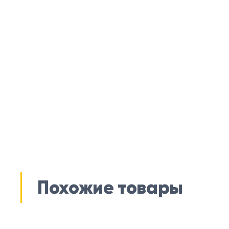
Похожие товары