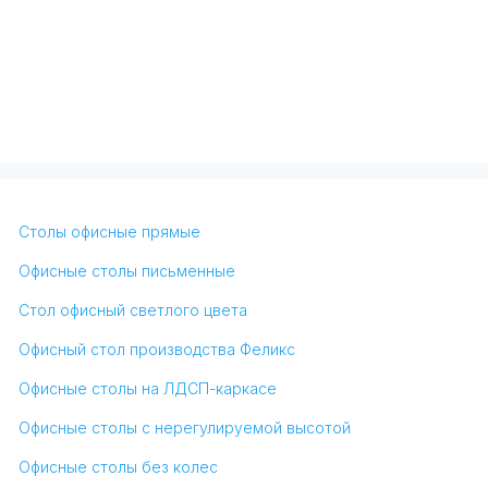
Столы офисные прямые
Офисные столы письменные
Стол офисный светлого цвета
Офисный стол производства Феликс
Офисные столы на ЛДСП-каркасе
Офисные столы с нерегулируемой высотой
Офисные столы без колес