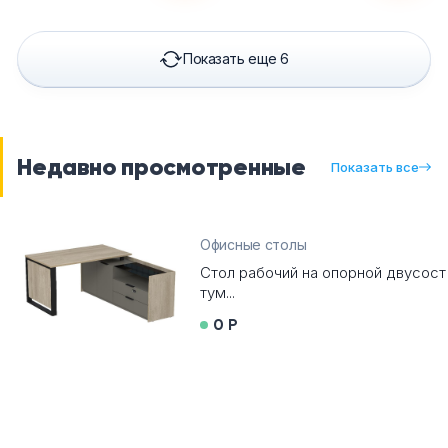
Показать еще 6
Недавно просмотренные
Показать все
Офисные столы
Стол рабочий на опорной двусост
тум...
0 Р