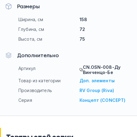
Размеры
Ширина, см
158
Глубина, см
72
Высота, см
75
Дополнительно
CN.OSN-008-Ду
Артикул
Винченцо-Бе
Товар из категории
Доп. элементы
Производитель
RV Group (Riva)
Серия
Концепт (CONCEPT)