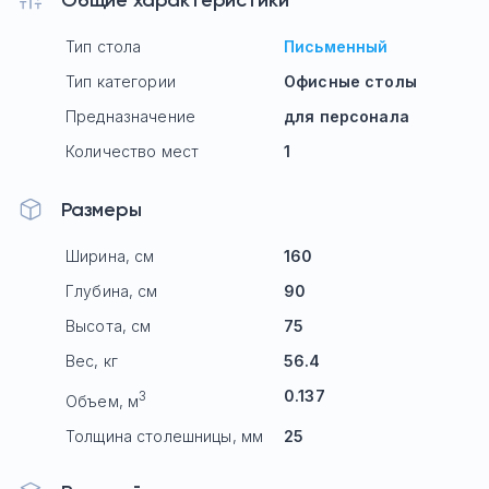
Тип стола
Письменный
Тип категории
Офисные столы
Предназначение
для персонала
Количество мест
1
Размеры
Ширина, см
160
Глубина, см
90
Высота, см
75
Вес, кг
56.4
0.137
3
Объем, м
Толщина столешницы, мм
25