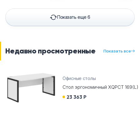
Показать еще 6
Недавно просмотренные
Показать все
Офисные столы
Стол эргономичный XQPCT 169(L)
23 363 Р