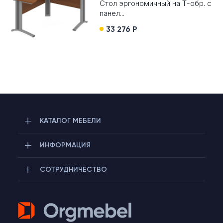
Стол эргономичный на Т-обр. с
панел...
33 276 Р
КАТАЛОГ МЕБЕЛИ
ИНФОРМАЦИЯ
СОТРУДНИЧЕСТВО
Telegram