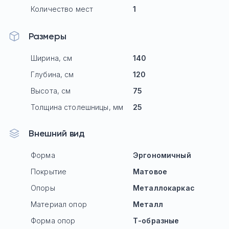
Количество мест
1
Размеры
Ширина, см
140
Глубина, см
120
Высота, см
75
Толщина столешницы, мм
25
Внешний вид
Форма
Эргономичный
Покрытие
Матовое
Опоры
Mеталлокаркас
Материал опор
Металл
Форма опор
Т-образные