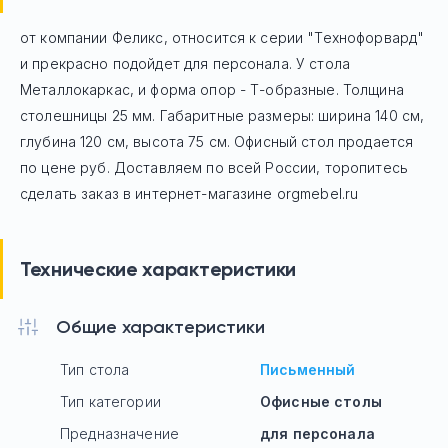
от компании Феликс, относится к серии "Технофорвард"
и прекрасно подойдет для персонала. У стола
Mеталлокаркас, и форма опор - Т-образные. Толщина
столешницы 25 мм. Габаритные размеры: ширина 140 см,
глубина 120 см, высота 75 см. Офисный стол
продается
по цене
руб. Доставляем по всей России, торопитесь
сделать заказ в интернет-магазине orgmebel.ru
Технические характеристики
Общие характеристики
Тип стола
Письменный
Тип категории
Офисные столы
Предназначение
для персонала