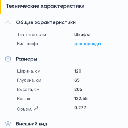
Технические характеристики
Общие характеристики
Тип категории
Шкафы
Вид шкафа
для одежды
Размеры
Ширина, см
120
Глубина, см
65
Высота, см
205
Вес, кг
122.55
0.277
3
Объем, м
Внешний вид