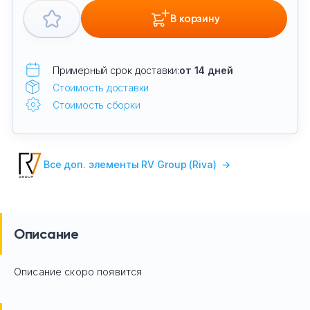
В корзину
Примерный срок доставки:
от 14 дней
Стоимость доставки
Стоимость сборки
Все доп. элементы RV Group (Riva)
→
Описание
Описание скоро появится