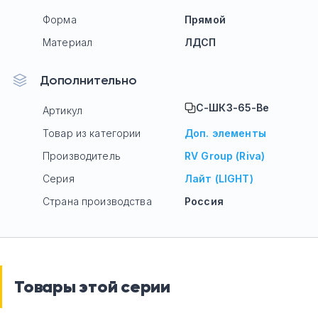
Форма
Прямой
Материал
ЛДСП
Дополнительно
С-ШКЗ-65-Ве
Артикул
Товар из категории
Доп. элементы
Производитель
RV Group (Riva)
Серия
Лайт (LIGHT)
Страна производства
Россия
Товары этой серии