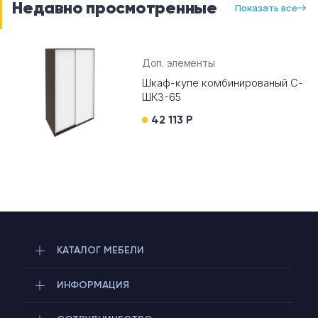
Недавно просмотренные
Показать все
Доп. элементы
Шкаф-купе комбинированый С-
ШКЗ-65
42 113 Р
КАТАЛОГ МЕБЕЛИ
ИНФОРМАЦИЯ