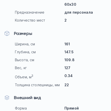
60х30
Предназначение
для персонала
Количество мест
2
Размеры
Ширина, см
161
Глубина, см
147.5
Высота, см
109.8
Вес, кг
127
0.34
3
Объем, м
Толщина столешницы, мм
22
Внешний вид
Форма
Прямой