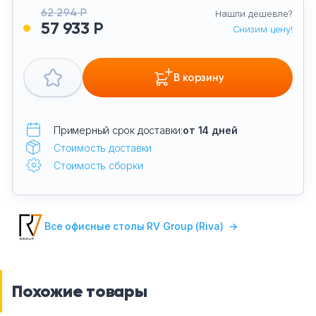
62 294 Р
Нашли дешевле?
57 933 Р
Снизим цену!
В корзину
Примерный срок доставки:
от 14 дней
Стоимость доставки
Стоимость сборки
Все офисные столы RV Group (Riva)
→
Похожие товары