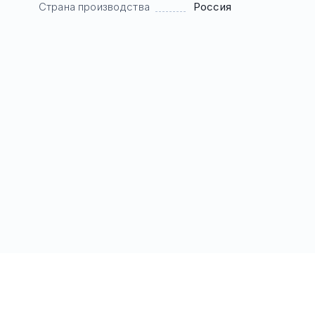
Страна производства
Россия