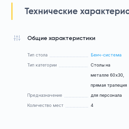
Технические характери
Общие характеристики
Тип стола
Бенч-система
Тип категории
Столы на
металле 60х30,
прямая трапеция
Предназначение
для персонала
Количество мест
4