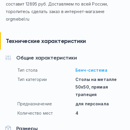
составит 12895 руб.
Доставляем по всей России,
торопитесь сделать заказ в интернет-магазине
orgmebel.ru
Технические характеристики
Общие характеристики
Тип стола
Бенч-система
Тип категории
Столы на металле
50х50, прямая
трапеция
Предназначение
для персонала
Количество мест
4
Размеры