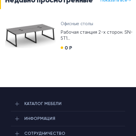
Офисные столы
Рабочая станция 2-х сторон. SN-
5T1...
0 Р
КАТАЛОГ МЕБЕЛИ
ИНФОРМАЦИЯ
СОТРУДНИЧЕСТВО