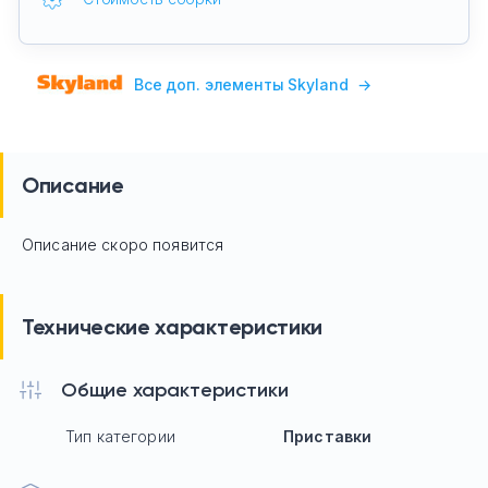
Все доп. элементы Skyland
→
Описание
Описание скоро появится
Технические характеристики
Общие характеристики
Тип категории
Приставки