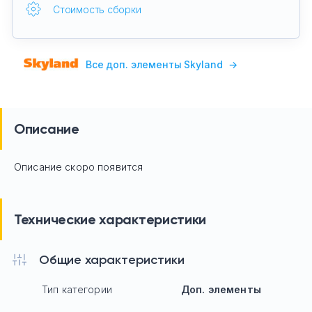
Стоимость сборки
Все доп. элементы Skyland
→
Описание
Описание скоро появится
Технические характеристики
Общие характеристики
Тип категории
Доп. элементы