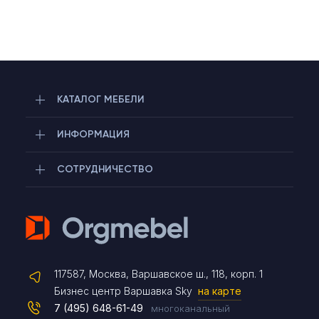
КАТАЛОГ МЕБЕЛИ
ИНФОРМАЦИЯ
СОТРУДНИЧЕСТВО
Telegram
117587, Москва, Варшавское ш., 118, корп. 1
Max
Бизнес центр Варшавка Sky
на карте
7 (495) 648-61-49
многоканальный