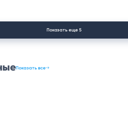
Показать еще 5
ные
Показать все