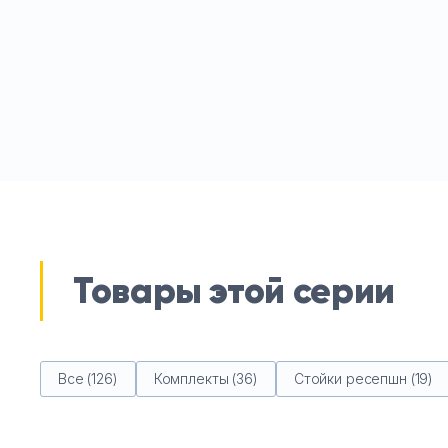
Товары этой серии
Все (126)
Комплекты (36)
Стойки ресепшн (19)