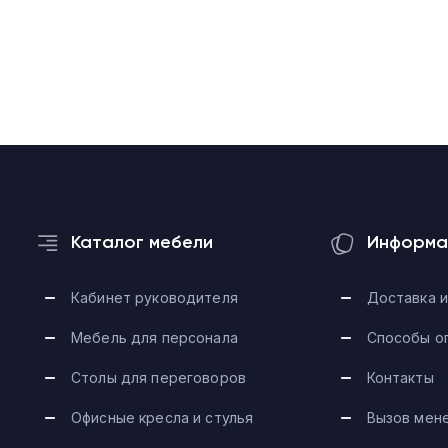
Каталог мебели
Информа
Кабинет руководителя
Доставка и
Мебель для персонала
Способы о
Столы для переговоров
Контакты
Офисные кресла и стулья
Вызов мен