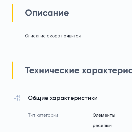
Описание
Описание скоро появится
Технические характери
Общие характеристики
Тип категории
Элементы
ресепшн