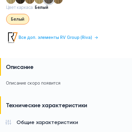
Цвет каркаса:
Белый
Белый
Все доп. элементы RV Group (Riva)
→
Описание
Описание скоро появится
Технические характеристики
Общие характеристики