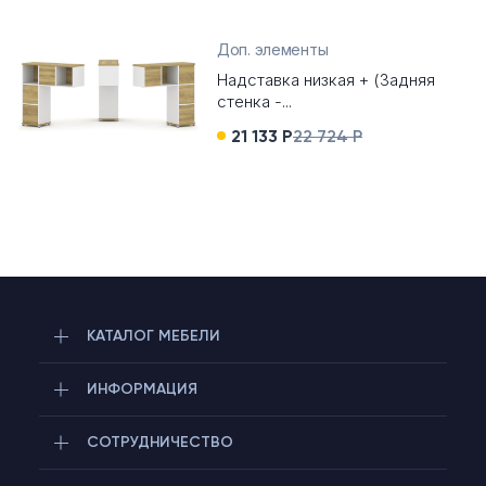
Доп. элементы
Надставка низкая + (Задняя
стенка -...
21 133 Р
22 724 Р
КАТАЛОГ МЕБЕЛИ
ИНФОРМАЦИЯ
СОТРУДНИЧЕСТВО