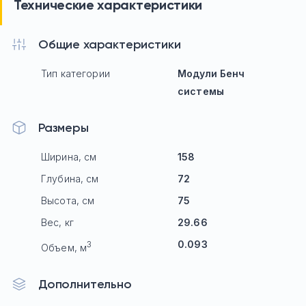
Технические характеристики
Общие характеристики
Тип категории
Модули Бенч
системы
Размеры
Ширина, см
158
Глубина, см
72
Высота, см
75
Вес, кг
29.66
0.093
3
Объем, м
Дополнительно