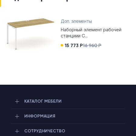
Доп. элементы
Наборный элемент рабочей
станциии C...
15 773 Р
16 960 Р
КАТАЛОГ МЕБЕЛИ
ИНФОРМАЦИЯ
СОТРУДНИЧЕСТВО