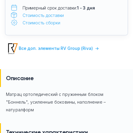
Примерный срок доставки:
1 - 3 дня
Стоимость доставки
Стоимость сборки
Все доп. элементы RV Group (Riva)
→
Описание
Матрац ортопедический с пружинным блоком
"Боннель", усиленные боковины, наполнение –
натуралформ
Технические характеристики