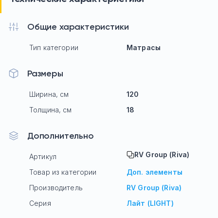
Общие характеристики
Тип категории
Матрасы
Размеры
Ширина, см
120
Толщина, см
18
Дополнительно
RV Group (Riva)
Артикул
Товар из категории
Доп. элементы
Производитель
RV Group (Riva)
Серия
Лайт (LIGHT)