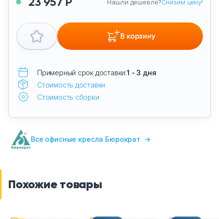
23 957 Р
Нашли дешевле?
Снизим цену!
В корзину
Примерный срок доставки:
1 - 3 дня
Стоимость доставки
Стоимость сборки
Все офисные кресла Бюрократ
→
Похожие товары