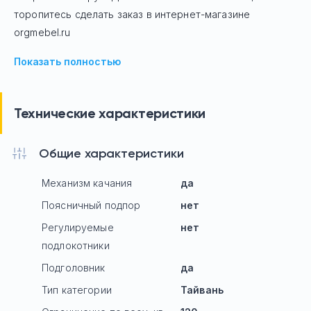
торопитесь сделать заказ в интернет-магазине
orgmebel.ru
Показать полностью
Технические характеристики
Общие характеристики
Механизм качания
да
Поясничный подпор
нет
Регулируемые
нет
подлокотники
Подголовник
да
Тип категории
Тайвань