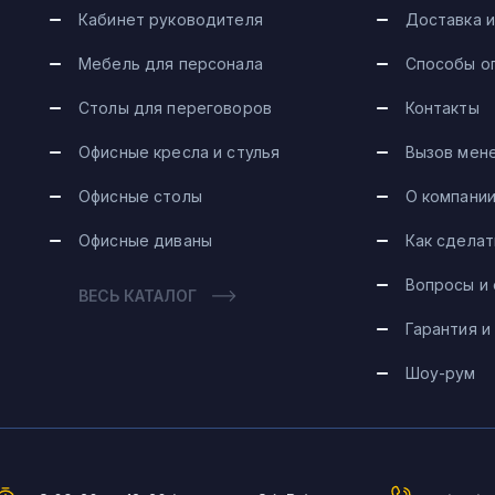
Кабинет руководителя
Доставка и
Мебель для персонала
Способы о
Столы для переговоров
Контакты
Офисные кресла и стулья
Вызов мен
Офисные столы
О компани
Офисные диваны
Как сделат
Вопросы и
ВЕСЬ КАТАЛОГ
Гарантия и
Шоу-рум