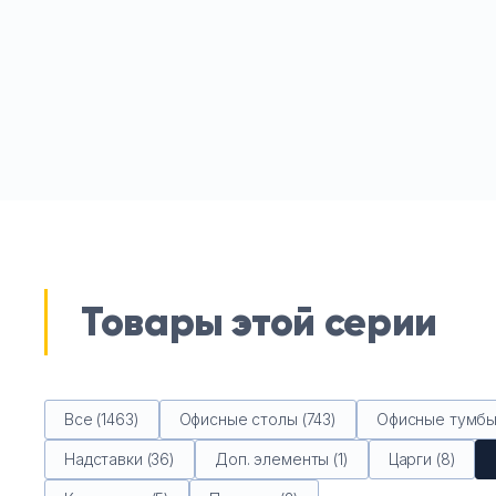
Товары этой серии
Все (1463)
Офисные столы (743)
Офисные тумбы 
Надставки (36)
Доп. элементы (1)
Царги (8)