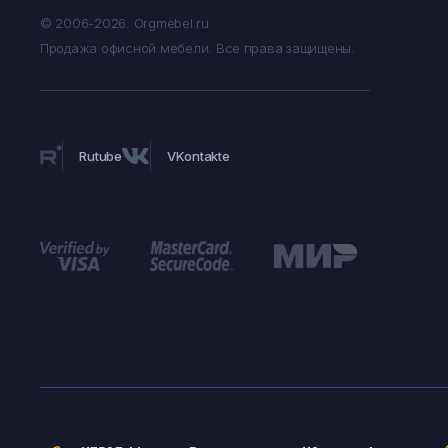
© 2006-2026. Orgmebel.ru
Продажа офисной мебели.
Все права защищены.
Rutube
VKontakte