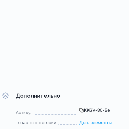
Дополнительно
KKGV-80-Бе
Артикул
Товар из категории
Доп. элементы