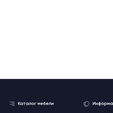
Каталог мебели
Информа