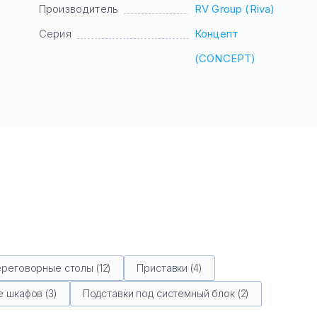
Производитель
RV Group (Riva)
Серия
Концепт
(CONCEPT)
реговорные столы (12)
Приставки (4)
 шкафов (3)
Подставки под системный блок (2)