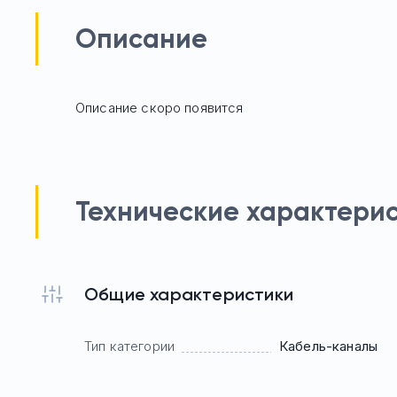
Описание
Описание скоро появится
Технические характери
Общие характеристики
Тип категории
Кабель-каналы