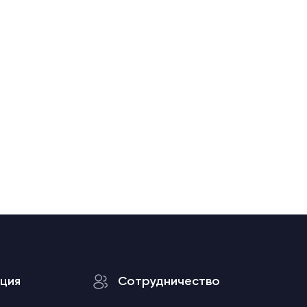
ция
Сотрудничество