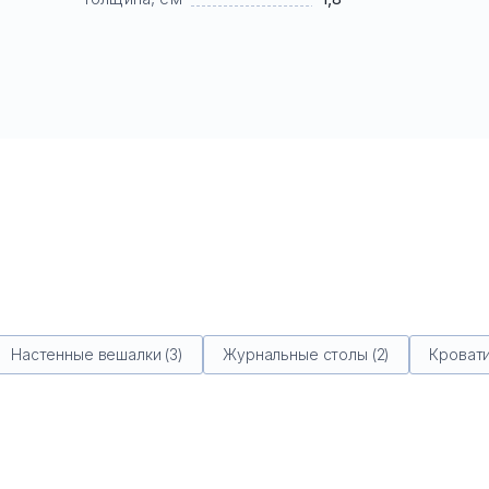
Настенные вешалки (3)
Журнальные столы (2)
Кровати