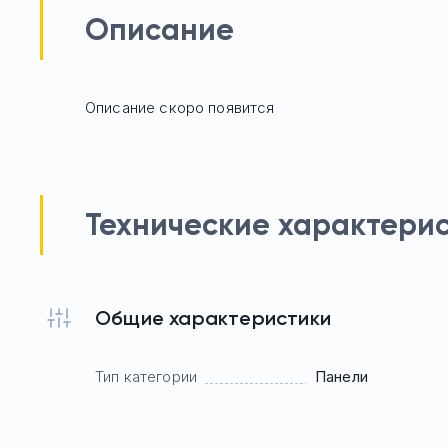
Описание
Описание скоро появится
Технические характери
Общие характеристики
Тип категории
Панели