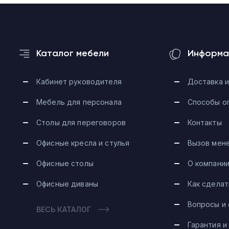
Каталог мебели
Информа
Кабинет руководителя
Доставка и
Мебель для персонала
Способы о
Столы для переговоров
Контакты
Офисные кресла и стулья
Вызов мен
Офисные столы
О компани
Офисные диваны
Как сделат
Вопросы и
ВЕСЬ КАТАЛОГ
Гарантия и