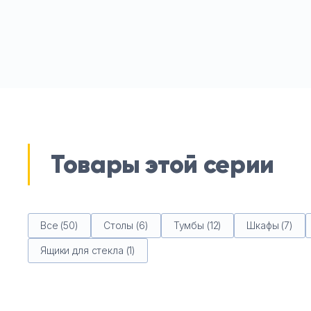
Товары этой серии
Все (50)
Столы (6)
Тумбы (12)
Шкафы (7)
Ящики для стекла (1)