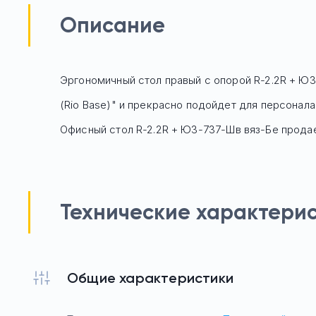
Описание
Эргономичный стол правый с опорой R-2.2R + ЮЗ
(Rio Base)" и прекрасно подойдет для персонала.
Офисный стол
R-2.2R + ЮЗ-737-Шв вяз-Бе
продае
Технические характери
Общие характеристики