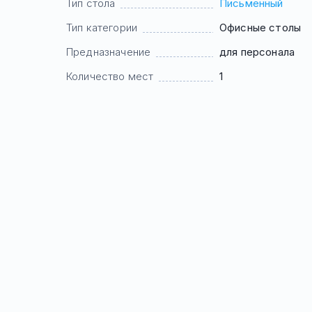
Тип стола
Письменный
Тип категории
Офисные столы
Предназначение
для персонала
Количество мест
1