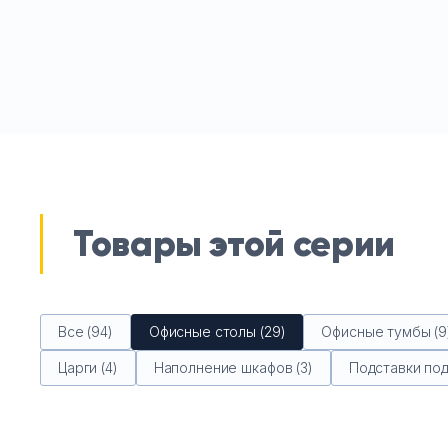
Товары этой серии
Все (94)
Офисные столы (29)
Офисные тумбы (9
Царги (4)
Наполнение шкафов (3)
Подставки под