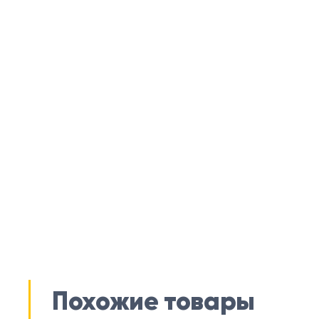
Похожие товары