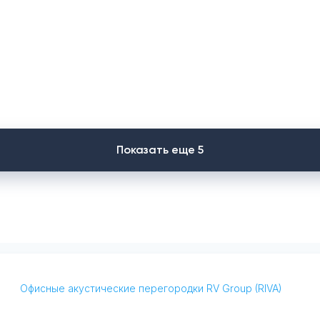
Показать еще 5
Офисные акустические перегородки RV Group (RIVA)