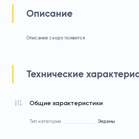
Описание
Описание скоро появится
Технические характери
Общие характеристики
Тип категории
Экраны