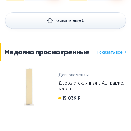
Показать еще 6
Недавно просмотренные
Показать все
Доп. элементы
Дверь стеклянная в AL- рамке,
матов...
15 039 Р