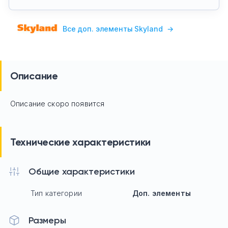
Все доп. элементы Skyland
→
Описание
Описание скоро появится
Технические характеристики
Общие характеристики
Тип категории
Доп. элементы
Размеры