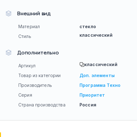
Внешний вид
Материал
стекло
классический
Стиль
Дополнительно
классический
Артикул
Товар из категории
Доп. элементы
Производитель
Программа Техно
Серия
Приоритет
Страна производства
Россия