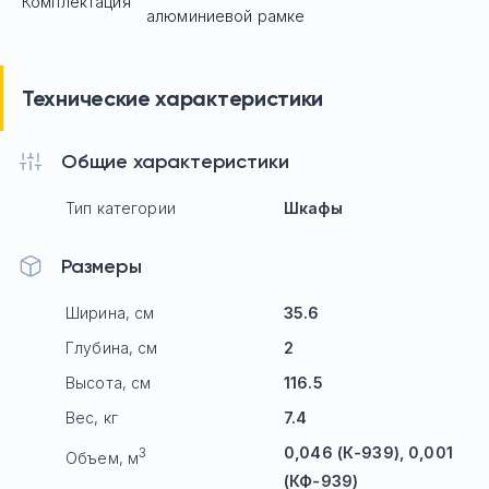
Комплектация
алюминиевой рамке
Технические характеристики
Общие характеристики
Тип категории
Шкафы
Размеры
Ширина, см
35.6
Глубина, см
2
Высота, см
116.5
Вес, кг
7.4
0,046 (К-939), 0,001
3
Объем, м
(КФ-939)