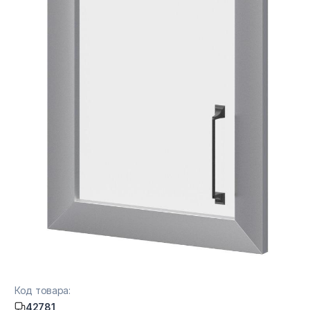
Код товара:
42781