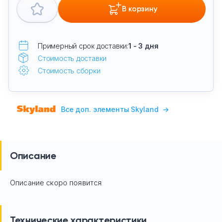
В корзину
Примерный срок доставки:
1 - 3 дня
Стоимость доставки
Стоимость сборки
Все доп. элементы Skyland
→
Описание
Описание скоро появится
Технические характеристики