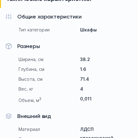
Общие характеристики
Тип категории
Шкафы
Размеры
Ширина, см
38.2
Глубина, см
1.6
Высота, см
71.4
Вес, кг
4
0,011
3
Объем, м
Внешний вид
Материал
ЛДСП
классический