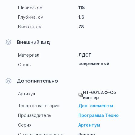
Ширина, см
118
Глубина, см
1.6
Высота, см
78
Внешний вид
Материал
ЛДСП
современный
Стиль
Дополнительно
НТ-601.2.Ф-Со
Артикул
винтер
Товар из категории
Доп. элементы
Производитель
Программа Техно
Серия
Аргентум
Страна производства
Россия