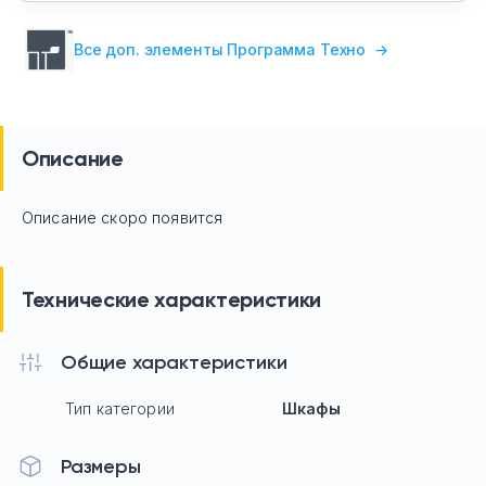
Все доп. элементы Программа Техно
→
Описание
Описание скоро появится
Технические характеристики
Общие характеристики
Тип категории
Шкафы
Размеры