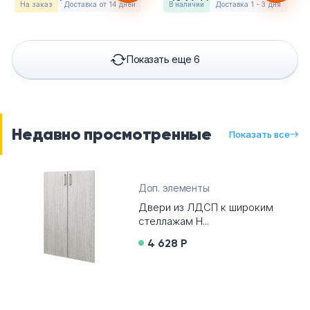
На заказ
Доставка от 14 дней
в наличии
Доставка 1 - 3 дня
Показать еще 6
Недавно просмотренные
Показать все
Доп. элементы
Двери из ЛДСП к широким
стеллажам Н...
4 628 Р