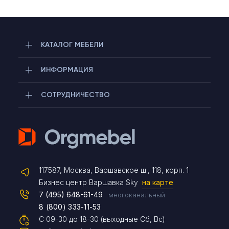
КАТАЛОГ МЕБЕЛИ
ИНФОРМАЦИЯ
СОТРУДНИЧЕСТВО
Telegram
Max
117587, Москва, Варшавское ш., 118, корп. 1
Бизнес центр Варшавка Sky
на карте
Чат на сайте
7 (495) 648-61-49
многоканальный
8 (800) 333-11-53
С 09-30 до 18-30 (выходные Сб, Вс)