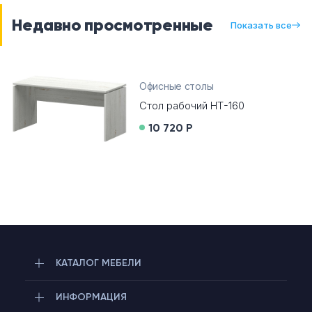
Недавно просмотренные
Показать все
Офисные столы
Стол рабочий НТ-160
10 720 Р
КАТАЛОГ МЕБЕЛИ
ИНФОРМАЦИЯ