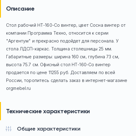
Описание
Стол рабочий НТ-160-Со винтер, цвет Сосна винтер
от
компании Программа Техно, относится к серии
"Аргентум" и прекрасно подойдет для персонала. У
стола ЛДСП-каркас. Толщина столешницы 25 мм.
Габаритные размеры: ширина 160 см, глубина 73 см,
высота 75.7 см. Офисный стол
НТ-160-Со винтер
продается по цене
11255
руб. Доставляем по всей
России, торопитесь сделать заказ в интернет-магазине
orgmebel.ru
Технические характеристики
Общие характеристики