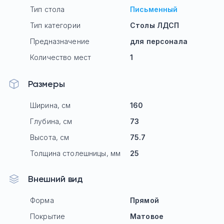
Тип стола
Письменный
Тип категории
Столы ЛДСП
Предназначение
для персонала
Количество мест
1
Размеры
Ширина, см
160
Глубина, см
73
Высота, см
75.7
Толщина столешницы, мм
25
Внешний вид
Форма
Прямой
Покрытие
Матовое