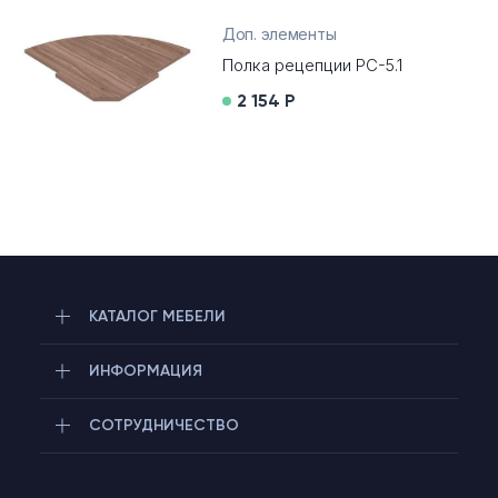
Доп. элементы
Полка рецепции РС-5.1
2 154 Р
КАТАЛОГ МЕБЕЛИ
ИНФОРМАЦИЯ
СОТРУДНИЧЕСТВО