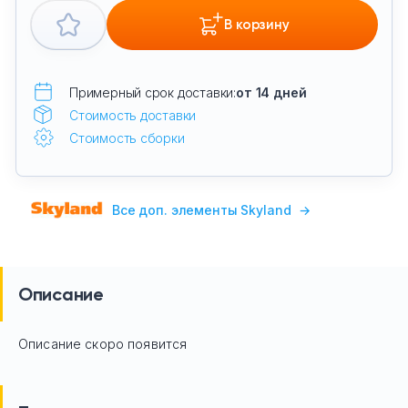
В корзину
Примерный срок доставки:
от 14 дней
Стоимость доставки
Стоимость сборки
Все доп. элементы Skyland
→
Описание
Описание скоро появится