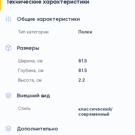
Технические характеристики
Общие характеристики
Тип категории
Полки
Размеры
Ширина, см
81.5
Глубина, см
81.5
Высота, см
2.2
Внешний вид
Стиль
классический/
современный
Дополнительно