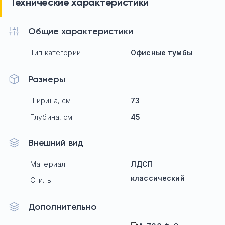
Технические характеристики
Общие характеристики
Тип категории
Офисные тумбы
Размеры
Ширина, см
73
Глубина, см
45
Внешний вид
Материал
ЛДСП
классический
Стиль
Дополнительно