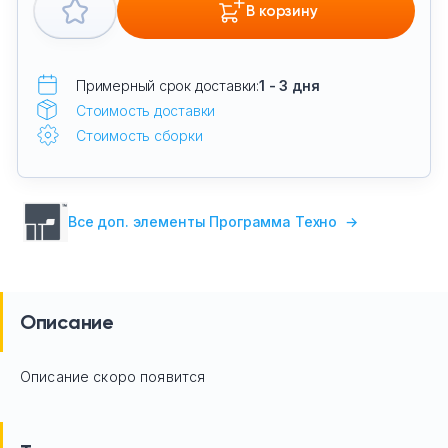
В корзину
Примерный срок доставки:
1 - 3 дня
Стоимость доставки
Стоимость сборки
Все доп. элементы Программа Техно
→
Описание
Описание скоро появится