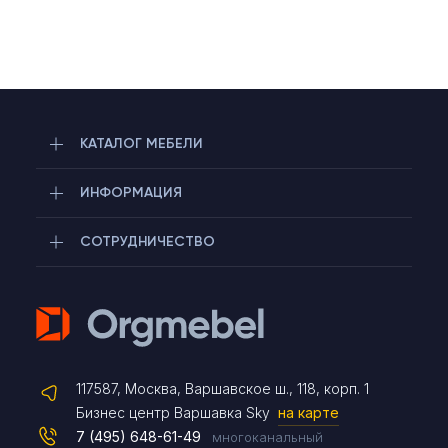
КАТАЛОГ МЕБЕЛИ
ИНФОРМАЦИЯ
СОТРУДНИЧЕСТВО
Telegram
117587, Москва, Варшавское ш., 118, корп. 1
Max
Бизнес центр Варшавка Sky
на карте
7 (495) 648-61-49
многоканальный