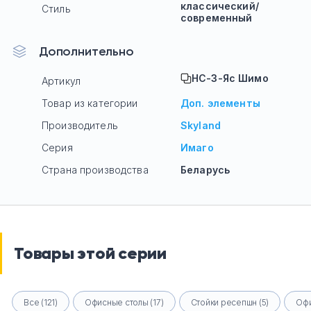
классический/
Стиль
современный
Дополнительно
НС-3-Яс Шимо
Артикул
Товар из категории
Доп. элементы
Производитель
Skyland
Серия
Имаго
Страна производства
Беларусь
Товары этой серии
Все (121)
Офисные столы (17)
Стойки ресепшн (5)
Офи