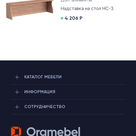
Надставка на стол НС-3
4 206 Р
КАТАЛОГ МЕБЕЛИ
ИНФОРМАЦИЯ
СОТРУДНИЧЕСТВО