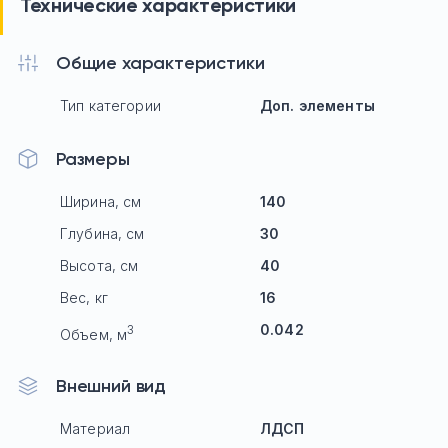
Технические характеристики
Общие характеристики
Тип категории
Доп. элементы
Размеры
Ширина, см
140
Глубина, см
30
Высота, см
40
Вес, кг
16
0.042
3
Объем, м
Внешний вид
Материал
ЛДСП