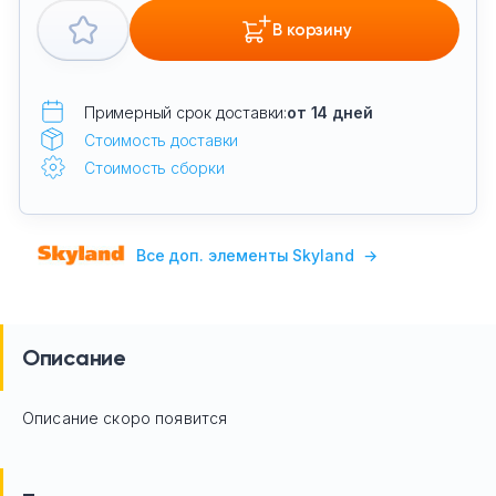
В корзину
Примерный срок доставки:
от 14 дней
Стоимость доставки
Стоимость сборки
Все доп. элементы Skyland
→
Описание
Описание скоро появится