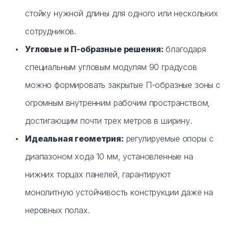
стойку нужной длины для одного или нескольких
сотрудников.
Угловые и П-образные решения:
благодаря
специальным угловым модулям 90 градусов
можно формировать закрытые П-образные зоны с
огромным внутренним рабочим пространством,
достигающим почти трех метров в ширину.
Идеальная геометрия:
регулируемые опоры с
диапазоном хода 10 мм, установленные на
нижних торцах панелей, гарантируют
монолитную устойчивость конструкции даже на
неровных полах.