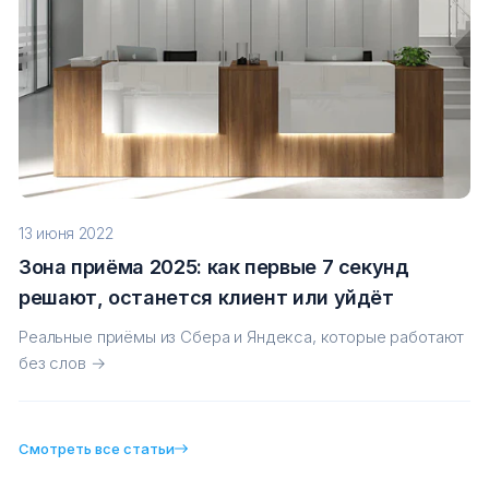
13 июня 2022
Зона приёма 2025: как первые 7 секунд
решают, останется клиент или уйдёт
Реальные приёмы из Сбера и Яндекса, которые работают
без слов →
Смотреть все статьи