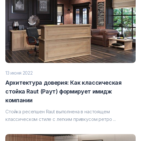
13 июня 2022
Архитектура доверия: Как классическая
стойка Raut (Раут) формирует имидж
компании
Стойка ресепшен Raut выполнена в настоящем
классическом стиле с легким привкусом ретро ...