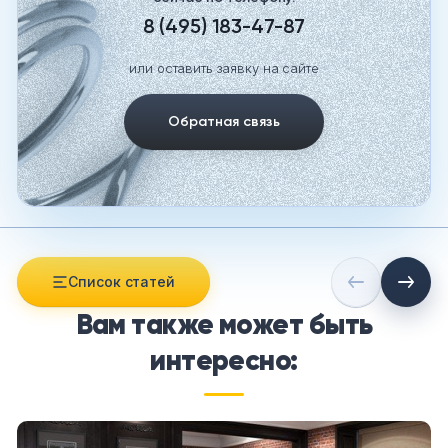
8 (495) 183-47-87
или оставить заявку на сайте
Обратная связь
Список статей
Вам также может быть
интересно: