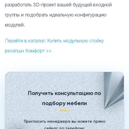
разработать 3D-проект вашей будущей входной
группы и подобрать идеальную конфигурацию
модулей.
Перейти в каталог: Купить модульную стойку
ресепшн Комфорт >>
Получить консультацию по
подбору мебели
Пригласить менеджера вы можете прямо
сейчас по телефону: