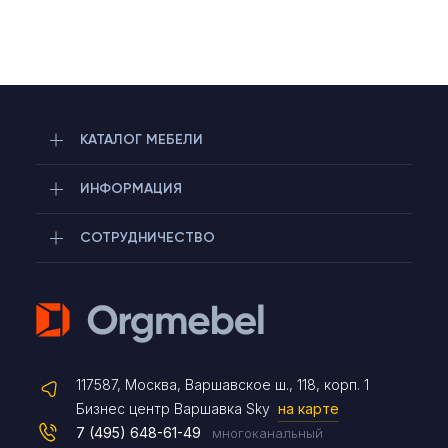
КАТАЛОГ МЕБЕЛИ
ИНФОРМАЦИЯ
СОТРУДНИЧЕСТВО
Telegram
117587, Москва, Варшавское ш., 118, корп. 1
Max
Бизнес центр Варшавка Sky
на карте
7 (495) 648-61-49
многоканальный