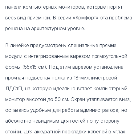
панели компьютерных мониторов, которые портят
весь вид приемной. В серии «Комфорт» эта проблема
решена на архитектурном уровне.
В линейке предусмотрены специальные прямые
модули с интегрированным вырезом прямоугольной
формы (55х15 см). Под этим вырезом установлена
прочная подвесная полка из 18-миллиметровой
ЛДСтП, на которую идеально встает компьютерный
монитор высотой до 50 см. Экран утапливается вниз,
оставаясь удобным для работы администратора, но
абсолютно невидимым для гостей по ту сторону
стойки. Для аккуратной прокладки кабелей в углах