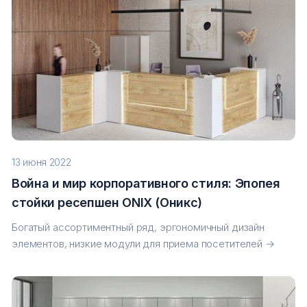
13 июня 2022
Война и мир корпоративного стиля: Эпопея
стойки ресепшен ONIX (Оникс)
Богатый ассортиментный ряд, эргономичный дизайн
элементов, низкие модули для приема посетителей →