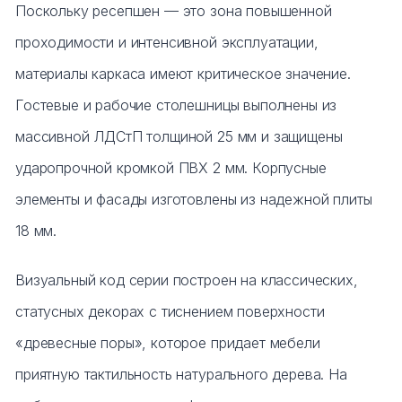
Поскольку ресепшен — это зона повышенной
проходимости и интенсивной эксплуатации,
материалы каркаса имеют критическое значение.
Гостевые и рабочие столешницы выполнены из
массивной ЛДСтП толщиной 25 мм и защищены
ударопрочной кромкой ПВХ 2 мм. Корпусные
элементы и фасады изготовлены из надежной плиты
18 мм.
Визуальный код серии построен на классических,
статусных декорах с тиснением поверхности
«древесные поры», которое придает мебели
приятную тактильность натурального дерева. На