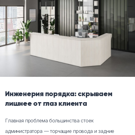
Инженерия порядка: скрываем
лишнее от глаз клиента
Главная проблема большинства стоек
администратора — торчащие провода и задние