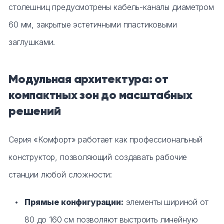
столешниц предусмотрены кабель-каналы диаметром
60 мм, закрытые эстетичными пластиковыми
заглушками.
Модульная архитектура: от
компактных зон до масштабных
решений
Серия «Комфорт» работает как профессиональный
конструктор, позволяющий создавать рабочие
станции любой сложности:
Прямые конфигурации:
элементы шириной от
80 до 160 см позволяют выстроить линейную