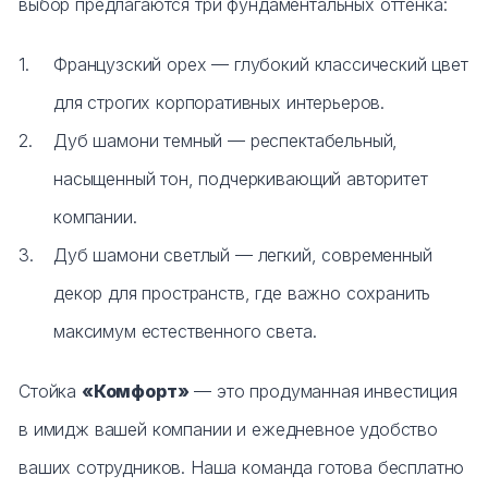
выбор предлагаются три фундаментальных оттенка:
Французский орех — глубокий классический цвет
для строгих корпоративных интерьеров.
Дуб шамони темный — респектабельный,
насыщенный тон, подчеркивающий авторитет
компании.
Дуб шамони светлый — легкий, современный
декор для пространств, где важно сохранить
максимум естественного света.
Стойка
«Комфорт»
— это продуманная инвестиция
в имидж вашей компании и ежедневное удобство
ваших сотрудников. Наша команда готова бесплатно