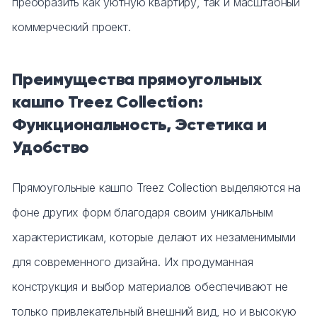
преобразить как уютную квартиру, так и масштабный
коммерческий проект.
Преимущества прямоугольных
кашпо Treez Collection:
Функциональность, Эстетика и
Удобство
Прямоугольные кашпо Treez Collection выделяются на
фоне других форм благодаря своим уникальным
характеристикам, которые делают их незаменимыми
для современного дизайна. Их продуманная
конструкция и выбор материалов обеспечивают не
только привлекательный внешний вид, но и высокую