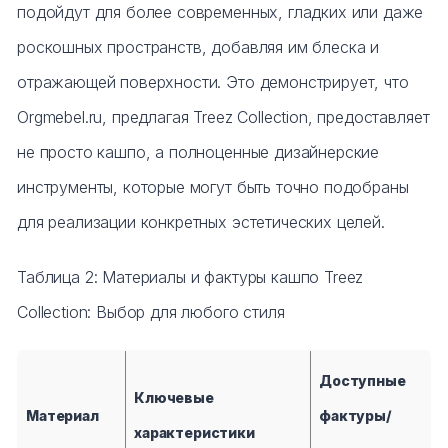
подойдут для более современных, гладких или даже
роскошных пространств, добавляя им блеска и
отражающей поверхности. Это демонстрирует, что
Orgmebel.ru, предлагая Treez Collection, предоставляет
не просто кашпо, а полноценные дизайнерские
инструменты, которые могут быть точно подобраны
для реализации конкретных эстетических целей.
Таблица 2: Материалы и фактуры кашпо Treez
Collection: Выбор для любого стиля
Доступные
Ключевые
Материал
фактуры/
характеристики