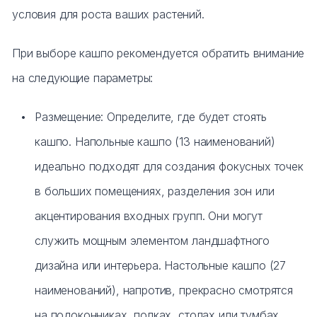
условия для роста ваших растений.
При выборе кашпо рекомендуется обратить внимание
на следующие параметры:
Размещение: Определите, где будет стоять
кашпо. Напольные кашпо (13 наименований)
идеально подходят для создания фокусных точек
в больших помещениях, разделения зон или
акцентирования входных групп. Они могут
служить мощным элементом ландшафтного
дизайна или интерьера. Настольные кашпо (27
наименований), напротив, прекрасно смотрятся
на подоконниках, полках, столах или тумбах,