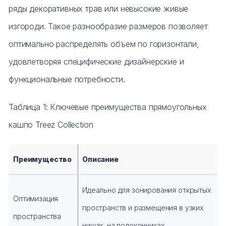
ряды декоративных трав или невысокие живые
изгороди. Такое разнообразие размеров позволяет
оптимально распределять объем по горизонтали,
удовлетворяя специфические дизайнерские и
функциональные потребности.
Таблица 1: Ключевые преимущества прямоугольных
кашпо Treez Collection
Преимущество
Описание
Идеально для зонирования открытых
Оптимизация
пространств и размещения в узких
пространства
нишах, на подоконниках.