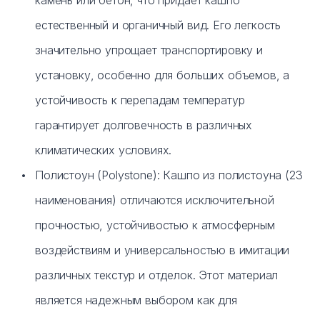
камень или бетон, что придает кашпо
естественный и органичный вид. Его легкость
значительно упрощает транспортировку и
установку, особенно для больших объемов, а
устойчивость к перепадам температур
гарантирует долговечность в различных
климатических условиях.
Полистоун (Polystone): Кашпо из полистоуна (23
наименования) отличаются исключительной
прочностью, устойчивостью к атмосферным
воздействиям и универсальностью в имитации
различных текстур и отделок. Этот материал
является надежным выбором как для