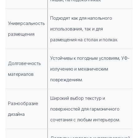
Подходят как для напольного
Универсальность
использования, так и для
размещения
размещения на столах и полках.
Устойчивы к погодным условиям, УФ-
Долговечность
излучению и механическим
материалов
повреждениям.
Широкий выбор текстур и
Разнообразие
поверхностей для гармоничного
дизайна
сочетания с любым интерьером.