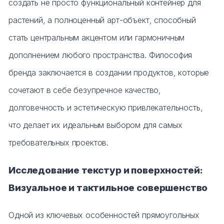
создать не просто функциональный контейнер для
растений, а полноценный арт-объект, способный
стать центральным акцентом или гармоничным
дополнением любого пространства. Философия
бренда заключается в создании продуктов, которые
сочетают в себе безупречное качество,
долговечность и эстетическую привлекательность,
что делает их идеальным выбором для самых
требовательных проектов.
Исследование текстур и поверхностей:
Визуальное и тактильное совершенство
Одной из ключевых особенностей прямоугольных