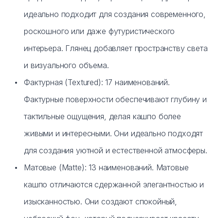
идеально подходит для создания современного,
роскошного или даже футуристического
интерьера. Глянец добавляет пространству света
и визуального объема.
Фактурная (Textured): 17 наименований.
Фактурные поверхности обеспечивают глубину и
тактильные ощущения, делая кашпо более
живыми и интересными. Они идеально подходят
для создания уютной и естественной атмосферы.
Матовые (Matte): 13 наименований. Матовые
кашпо отличаются сдержанной элегантностью и
изысканностью. Они создают спокойный,