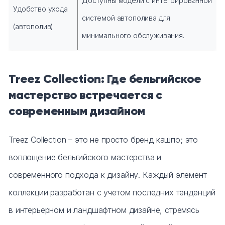
Доступны модели с интегрированной
Удобство ухода
системой автополива для
(автополив)
минимального обслуживания.
Treez Collection: Где бельгийское
мастерство встречается с
современным дизайном
Treez Collection – это не просто бренд кашпо; это
воплощение бельгийского мастерства и
современного подхода к дизайну. Каждый элемент
коллекции разработан с учетом последних тенденций
в интерьерном и ландшафтном дизайне, стремясь