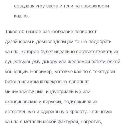
создавая игру света и тени на поверхности
кашпо.
Такое обширное разнообразие позволяет
дизайнерам и домовладельцам точно подобрать
кашпо, которое будет идеально соответствовать их
существующему декору или желаемой эстетической
концепции. Например, матовые кашпо с текстурой
бетона или камня прекрасно дополнят
минималистичные, индустриальные или
скандинавские интерьеры, подчеркивая их
естественную и сдержанную красоту. Глянцевые
кашпо с металлической фактурой, напротив,