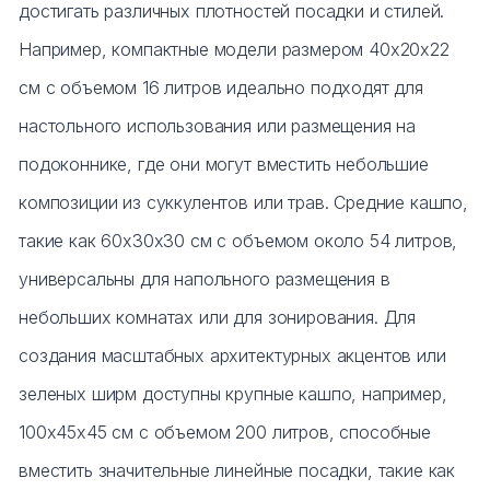
достигать различных плотностей посадки и стилей.
Например, компактные модели размером 40x20x22
см с объемом 16 литров идеально подходят для
настольного использования или размещения на
подоконнике, где они могут вместить небольшие
композиции из суккулентов или трав. Средние кашпо,
такие как 60x30x30 см с объемом около 54 литров,
универсальны для напольного размещения в
небольших комнатах или для зонирования. Для
создания масштабных архитектурных акцентов или
зеленых ширм доступны крупные кашпо, например,
100x45x45 см с объемом 200 литров, способные
вместить значительные линейные посадки, такие как