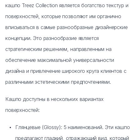
кашпо Treez Collection является богатство текстур и
поверхностей, которые позволяют им органично
вписываться в самые разнообразные дизайнерские
концепции. Это разнообразие является
стратегическим решением, направленным на
обеспечение максимальной универсальности
дизайна и привлечение широкого круга клиентов с
различными эстетическими предпочтениями.
Кашпо доступны в нескольких вариантах
поверхностей:
Глянцевые (Glossy): 5 наименований. Эти кашпо
предлагают гладкий, отражающий вид, который