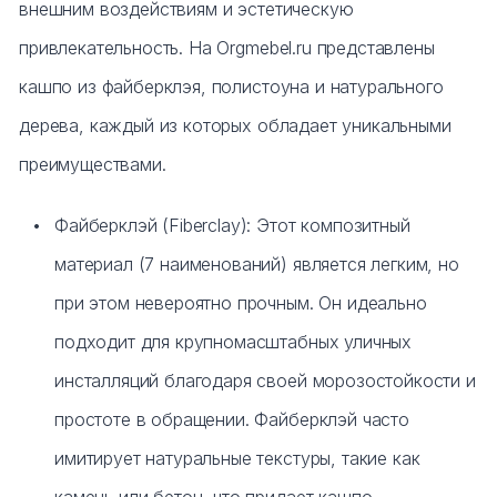
внешним воздействиям и эстетическую
привлекательность. На Orgmebel.ru представлены
кашпо из файберклэя, полистоуна и натурального
дерева, каждый из которых обладает уникальными
преимуществами.
Файберклэй (Fiberclay): Этот композитный
материал (7 наименований) является легким, но
при этом невероятно прочным. Он идеально
подходит для крупномасштабных уличных
инсталляций благодаря своей морозостойкости и
простоте в обращении. Файберклэй часто
имитирует натуральные текстуры, такие как