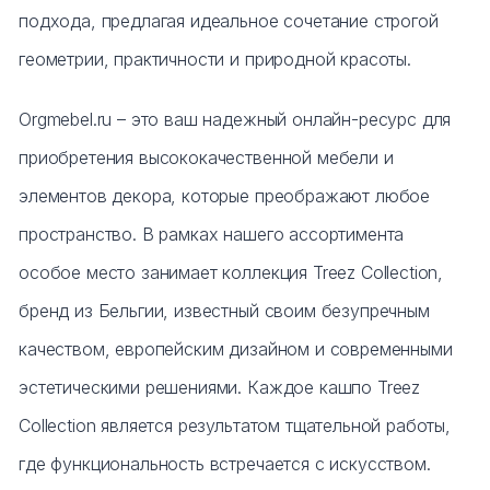
подхода, предлагая идеальное сочетание строгой
геометрии, практичности и природной красоты.
Orgmebel.ru – это ваш надежный онлайн-ресурс для
приобретения высококачественной мебели и
элементов декора, которые преображают любое
пространство. В рамках нашего ассортимента
особое место занимает коллекция Treez Collection,
бренд из Бельгии, известный своим безупречным
качеством, европейским дизайном и современными
эстетическими решениями. Каждое кашпо Treez
Collection является результатом тщательной работы,
где функциональность встречается с искусством.