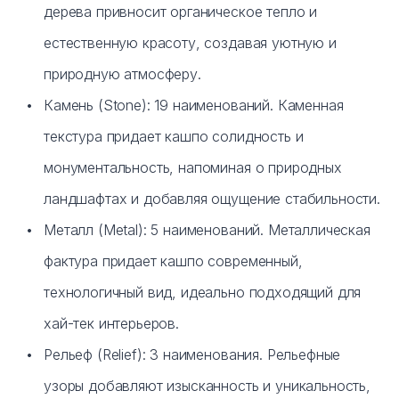
дерева привносит органическое тепло и
естественную красоту, создавая уютную и
природную атмосферу.
Камень (Stone): 19 наименований. Каменная
текстура придает кашпо солидность и
монументальность, напоминая о природных
ландшафтах и добавляя ощущение стабильности.
Металл (Metal): 5 наименований. Металлическая
фактура придает кашпо современный,
технологичный вид, идеально подходящий для
хай-тек интерьеров.
Рельеф (Relief): 3 наименования. Рельефные
узоры добавляют изысканность и уникальность,