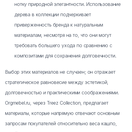
нотку природной элегантности. Использование
дерева в коллекции подчеркивает
приверженность бренда к натуральным
материалам, несмотря на то, что они могут
требовать большего ухода по сравнению с
композитами для сохранения долговечности.
Выбор этих материалов не случаен; он отражает
стратегическое равновесие между эстетикой,
долговечностью и практическими соображениями.
Orgmebel.ru, через Treez Collection, предлагает
материалы, которые напрямую отвечают основным
запросам покупателей относительно веса кашпо,