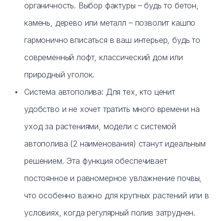
органичность. Выбор фактуры – будь то бетон,
камень, дерево или металл – позволит кашпо
гармонично вписаться в ваш интерьер, будь то
современный лофт, классический дом или
природный уголок.
Система автополива: Для тех, кто ценит
удобство и не хочет тратить много времени на
уход за растениями, модели с системой
автополива (2 наименования) станут идеальным
решением. Эта функция обеспечивает
постоянное и равномерное увлажнение почвы,
что особенно важно для крупных растений или в
Telegram
условиях, когда регулярный полив затруднен.