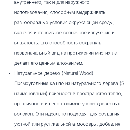
внутреннего, так и для наружного
использования, способным выдерживать
разнообразные условия окружающей среды,
включая интенсивное солнечное излучение и
влажность. Его способность сохранять
первоначальный вид на протяжении многих лет
делает его ценным вложением.
Натуральное дерево (Natural Wood):
Прямоугольные кашпо из натурального дерева (5
наименований) привносят в пространство тепло,
органичность и неповторимые узоры древесных
волокон. Они идеально подходят для создания
уютной или рустикальной атмосферы, добавляя