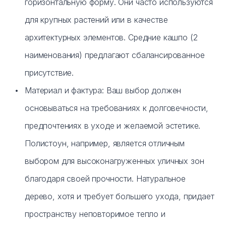
горизонтальную форму. Они часто используются
для крупных растений или в качестве
архитектурных элементов. Средние кашпо (2
наименования) предлагают сбалансированное
присутствие.
Материал и фактура: Ваш выбор должен
основываться на требованиях к долговечности,
предпочтениях в уходе и желаемой эстетике.
Полистоун, например, является отличным
выбором для высоконагруженных уличных зон
благодаря своей прочности. Натуральное
дерево, хотя и требует большего ухода, придает
пространству неповторимое тепло и