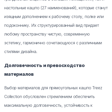
настольные кашпо (27 наименований), которые станут
изящным дополнением к рабочему столу, полке или
подоконнику. Их структурированный вид придает
любому пространству чистую, современную
эстетику, гармонично сочетающуюся с различными
стилями дизайна.
Долговечность и превосходство
материалов
Выбор материалов для прямоугольных кашпо Treez
Collection обусловлен стремлением обеспечить
максимальную долговечность, устойчивость к