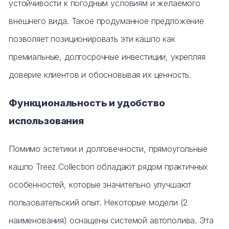
устойчивости к погодным условиям и желаемого
внешнего вида. Такое продуманное предложение
позволяет позиционировать эти кашпо как
премиальные, долгосрочные инвестиции, укрепляя
доверие клиентов и обосновывая их ценность.
Функциональность и удобство
использования
Помимо эстетики и долговечности, прямоугольные
кашпо Treez Collection обладают рядом практичных
особенностей, которые значительно улучшают
пользовательский опыт. Некоторые модели (2
наименования) оснащены системой автополива. Эта