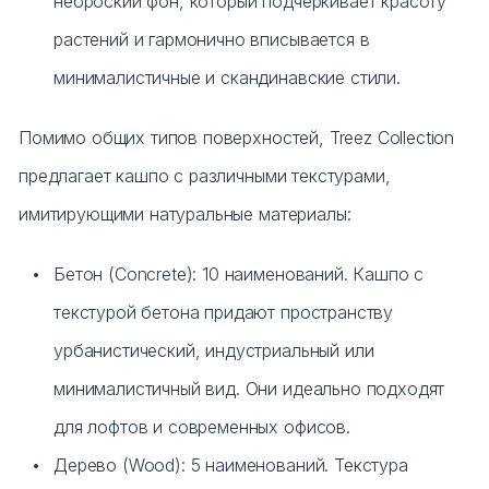
неброский фон, который подчеркивает красоту
растений и гармонично вписывается в
минималистичные и скандинавские стили.
Помимо общих типов поверхностей, Treez Collection
предлагает кашпо с различными текстурами,
имитирующими натуральные материалы:
Бетон (Concrete): 10 наименований. Кашпо с
текстурой бетона придают пространству
урбанистический, индустриальный или
минималистичный вид. Они идеально подходят
для лофтов и современных офисов.
Дерево (Wood): 5 наименований. Текстура