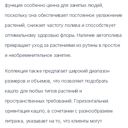
функция особенно ценна для занятых людей,
поскольку она обеспечивает постоянное увлажнение
растений, снижает частоту полива и способствует
оптимальному здоровью флоры. Наличие автополива
превращает уход за растениями из рутины в простое
и необременительное занятие.
Коллекция также предлагает широкий диапазон
размеров и объемов, что позволяет подобрать
кашпо для любых типов растений и
пространственных требований. Горизонтальная
ориентация кашпо, в сочетании с разнообразием
литража, указывает на то, что клиенты могут