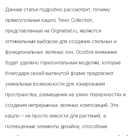
Данная статья подробно рассмотрит, почему
прямоугольные кашпо Treez Collection,
представленные на Orgmebel.ru, являются
оптимальным выбором для создания стильных и
функциональных зеленых зон. Особое внимание
будет уделено горизонтальным моделям, которые
благодаря своей вытянутой форме предлагают
уникальные возможности для зонирования
пространства, размещения на узких поверхностях и
создания непрерывных зеленых композиций. Эти
кашпо – не просто емкости для растений, а
полноценные элементы дизайна, способные