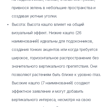
привнося зелень в небольшие пространства и
создавая уютные уголки.
Высота: Высота кашпо влияет на общий
визуальный эффект. Низкие кашпо (26
наименований) идеальны для подоконников,
создания тонких акцентов или когда требуется
широкое, горизонтальное распространение без
значительного вертикального препятствия. Они
позволяют растениям быть ближе к уровню глаз.
Высокие кашпо (7 наименований) создают
эффектное заявление и могут добавить
вертикального интереса, несмотря на свою