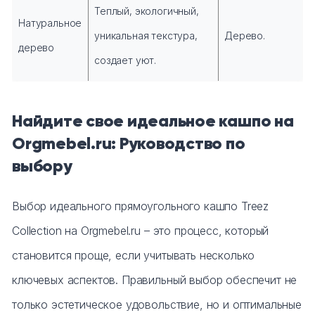
Теплый, экологичный,
Натуральное
уникальная текстура,
Дерево.
дерево
создает уют.
Найдите свое идеальное кашпо на
Orgmebel.ru: Руководство по
выбору
Выбор идеального прямоугольного кашпо Treez
Collection на Orgmebel.ru – это процесс, который
становится проще, если учитывать несколько
ключевых аспектов. Правильный выбор обеспечит не
только эстетическое удовольствие, но и оптимальные