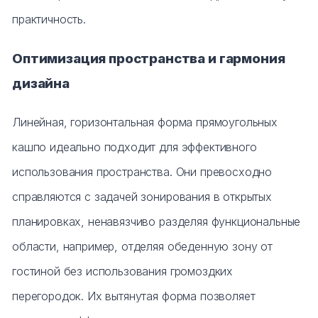
практичность.
Оптимизация пространства и гармония
дизайна
Линейная, горизонтальная форма прямоугольных
кашпо идеально подходит для эффективного
использования пространства. Они превосходно
справляются с задачей зонирования в открытых
планировках, ненавязчиво разделяя функциональные
области, например, отделяя обеденную зону от
гостиной без использования громоздких
перегородок. Их вытянутая форма позволяет