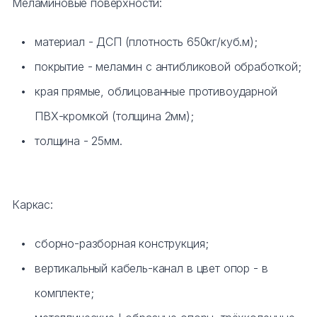
Меламиновые поверхности:
материал - ДСП (плотность 650кг/куб.м);
покрытие - меламин с антибликовой обработкой;
края прямые, облицованные противоударной
ПВХ-кромкой (толщина 2мм);
толщина - 25мм.
Каркас:
сборно-разборная конструкция;
вертикальный кабель-канал в цвет опор - в
комплекте;