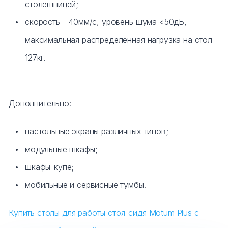
столешницей;
скорость - 40мм/с, уровень шума <50дБ,
максимальная распределённая нагрузка на стол -
127кг.
Дополнительно:
настольные экраны различных типов;
модульные шкафы;
шкафы-купе;
мобильные и сервисные тумбы.
Купить столы для работы стоя-сидя Motum Plus с