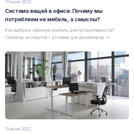
13 июня 2022
Система вещей в офисе: Почему мы
потребляем не мебель, а смыслы?
Как выбрать офисную мебель для продуктивности?
Секреты экспертов + условия для дизайнеров →
13 июня 2022