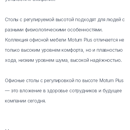
Столы с регулируемой высотой подходят для людей с
разными физиологическими особенностями.
Коллекция офисной мебели Motum Plus отличается не
только высоким уровнем комфорта, но и плавностью
хода, низким уровнем шума, высокой надёжностью.
Офисные столы с регулировкой по высоте Motum Plus
— это вложение в здоровье сотрудников и будущее
компании сегодня.