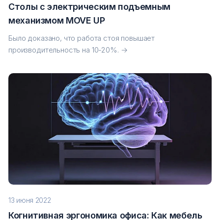
Столы с электрическим подъемным
механизмом MOVE UP
Было доказано, что работа стоя повышает
производительность на 10-20%. →
13 июня 2022
Когнитивная эргономика офиса: Как мебель