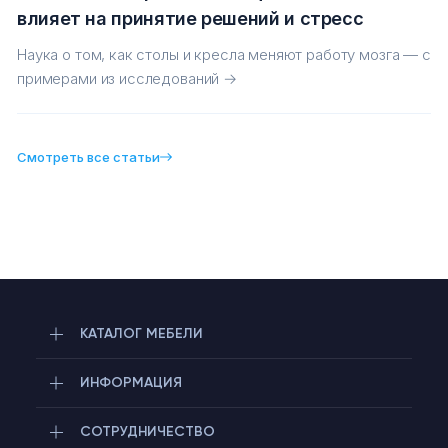
влияет на принятие решений и стресс
Наука о том, как столы и кресла меняют работу мозга — с
примерами из исследований →
Смотреть все статьи
КАТАЛОГ МЕБЕЛИ
ИНФОРМАЦИЯ
СОТРУДНИЧЕСТВО