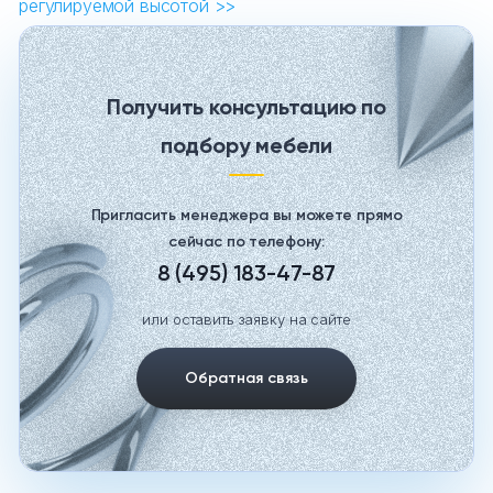
регулируемой высотой >>
Получить консультацию по
подбору мебели
Пригласить менеджера вы можете прямо
сейчас по телефону:
8 (495) 183-47-87
или оставить заявку на сайте
Обратная связь