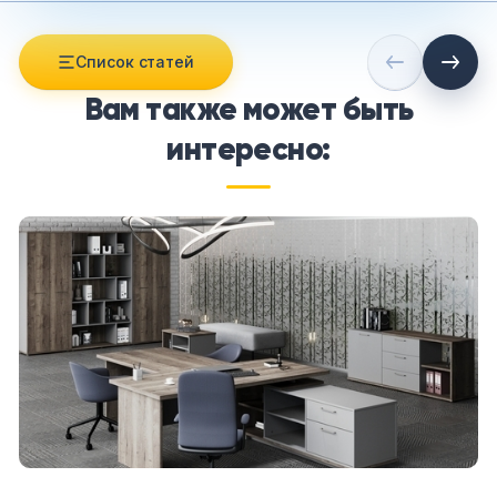
Список статей
Вам также может быть
интересно: