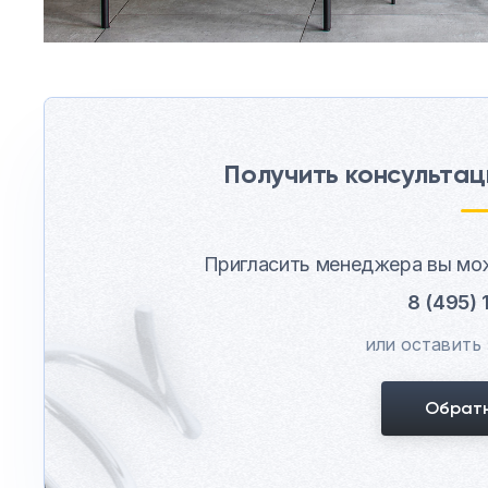
Получить консультац
Пригласить менеджера вы мож
8 (495)
или оставить 
Обратн