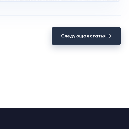
Следующая статья