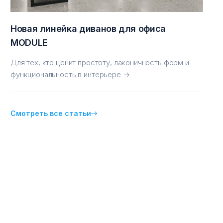
Новая линейка диванов для офиса
MODULE
Для тех, кто ценит простоту, лаконичность форм и
функциональность в интерьере →
Смотреть все статьи