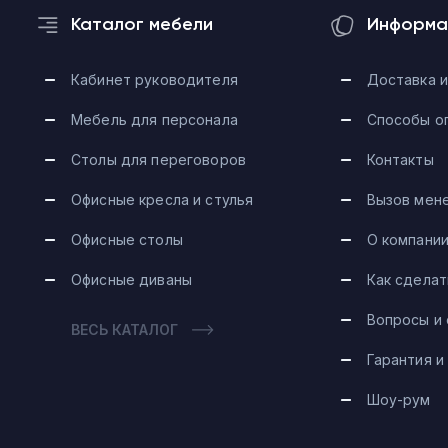
Каталог мебели
Информа
Кабинет руководителя
Доставка и
Мебель для персонала
Способы о
Столы для переговоров
Контакты
Офисные кресла и стулья
Вызов мен
Офисные столы
О компани
Офисные диваны
Как сделат
Вопросы и
ВЕСЬ КАТАЛОГ
Гарантия и
Шоу-рум