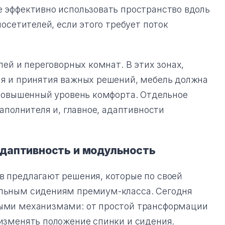
 эффективно использовать пространство вдоль
осетителей, если этого требует поток
ей и переговорных комнат. В этих зонах,
я и принятия важных решений, мебель должна
 повышенный уровень комфорта. Отдельное
аполнителя и, главное, адаптивности
Адаптивность и модульность
 предлагают решения, которые по своей
льным сидениям премиум-класса. Сегодня
ыми механизмами: от простой трансформации
изменять положение спинки и сидения.