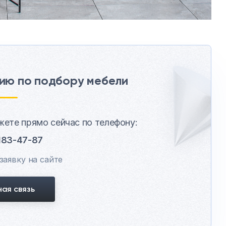
ию по подбору мебели
ете прямо сейчас по телефону:
 183-47-87
заявку на сайте
ая связь