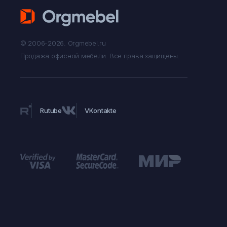
© 2006-2026. Orgmebel.ru
Продажа офисной мебели.
Все права защищены.
Rutube
VKontakte