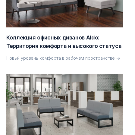
Коллекция офисных диванов Aldo:
Территория комфорта и высокого статуса
Новый уровень комфорта в рабочем пространстве →