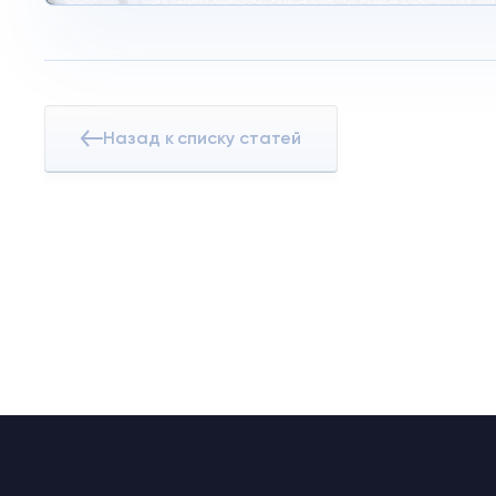
Назад к списку статей