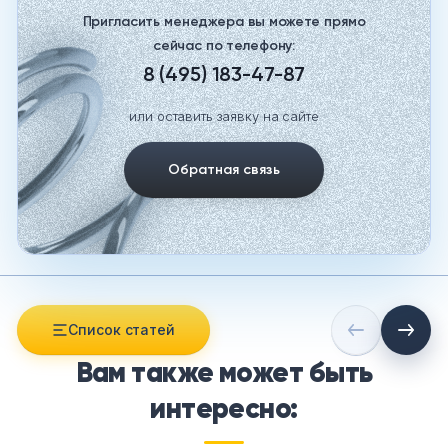
Пригласить менеджера вы можете прямо
сейчас по телефону:
8 (495) 183-47-87
или оставить заявку на сайте
Обратная связь
Список статей
Вам также может быть
интересно: