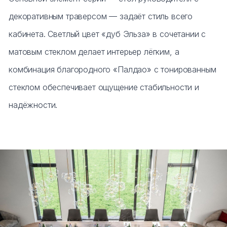
декоративным траверсом — задаёт стиль всего
кабинета. Светлый цвет «дуб Эльза» в сочетании с
матовым стеклом делает интерьер лёгким, а
комбинация благородного «Палдао» с тонированным
стеклом обеспечивает ощущение стабильности и
надёжности.