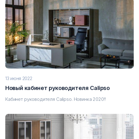
13 июня 2022
Новый кабинет руководителя Calipso
Кабинет руководителя Calipso. Новинка 2020!!