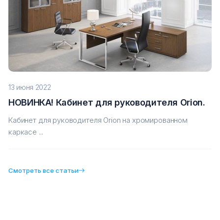
13 июня 2022
НОВИНКА! Кабинет для руководителя Orion.
Кабинет для руководителя Orion на хромированном
каркасе ...
Смотреть все статьи