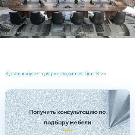
Купить кабинет для руководителя Time.S >>
Получить консультацию по
подбору мебели