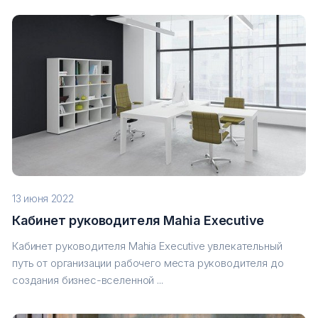
13 июня 2022
Кабинет руководителя Mahia Executive
Кабинет руководителя Mahia Executive увлекательный
путь от организации рабочего места руководителя до
создания бизнес-вселенной ...