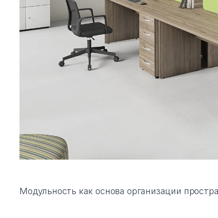
Модульность как основа организации простр