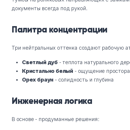
документы всегда под рукой.
Палитра концентрации
Три нейтральных оттенка создают рабочую а
Светлый дуб
- теплота натурального дер
Кристально белый
- ощущение простора
Орех браун
- солидность и глубина
Инженерная логика
В основе - продуманные решения: