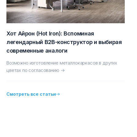
Хот Айрон (Hot Iron): Вспоминая
легендарный B2B-конструктор и выбирая
современные аналоги
Возможно изготовление металлокаркасов в других
цветах по согласованию →
Смотреть все статьи