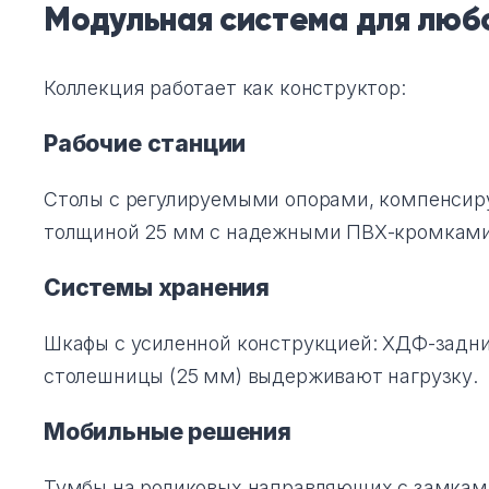
Модульная система для люб
Коллекция работает как конструктор:
Рабочие станции
Столы с регулируемыми опорами, компенси
толщиной 25 мм с надежными ПВХ-кромками
Системы хранения
Шкафы с усиленной конструкцией: ХДФ-задни
столешницы (25 мм) выдерживают нагрузку.
Мобильные решения
Тумбы на роликовых направляющих с замкам