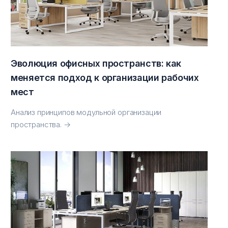
Эволюция офисных пространств: как
меняется подход к организации рабочих
мест
Анализ принципов модульной организации
пространства. →