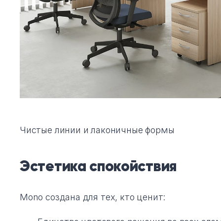
Чистые линии и лаконичные формы
Эстетика спокойствия
Mono создана для тех, кто ценит: