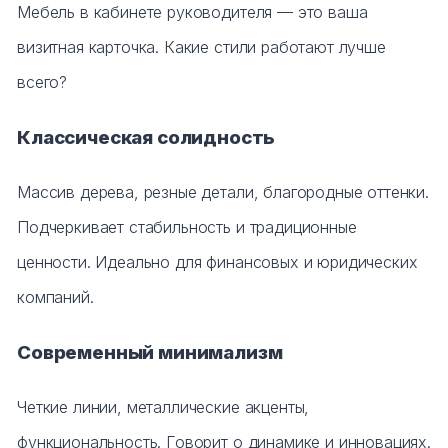
Мебель в кабинете руководителя — это ваша
визитная карточка. Какие стили работают лучше
всего?
Классическая солидность
Массив дерева, резные детали, благородные оттенки.
Подчеркивает стабильность и традиционные
ценности. Идеально для финансовых и юридических
компаний.
Современный минимализм
Четкие линии, металлические акценты,
функциональность. Говорит о динамике и инновациях.