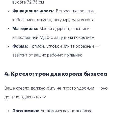
высота 72-75 см
Функциональность:
Встроенные розетки,
кабель-менеджмент, регулируемая высота
Материалы:
Массив дерева, шпон или
качественный МДФ с защитным покрытием
Форма:
Прямой, угловой или П-образный —
зависит от ваших рабочих привычек
4. Кресло: трон для короля бизнеса
Ваше кресло должно быть не просто удобным — оно
должно вдохновлять:
Эргономика:
Анатомическая поддержка