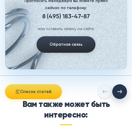
Пригласить менеджера вы можете прямо
сейчас по телефону:
8 (495) 183-47-87
или оставить заявку на сайте
Обратная связь
Список статей
Вам также может быть
интересно: