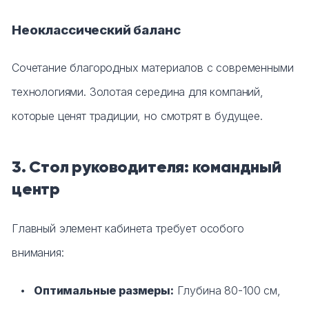
Неоклассический баланс
Сочетание благородных материалов с современными
технологиями. Золотая середина для компаний,
которые ценят традиции, но смотрят в будущее.
3. Стол руководителя: командный
центр
Главный элемент кабинета требует особого
внимания:
Оптимальные размеры:
Глубина 80-100 см,