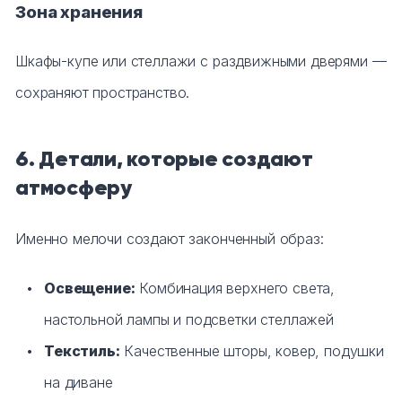
Зона хранения
Шкафы-купе или стеллажи с раздвижными дверями —
сохраняют пространство.
6. Детали, которые создают
атмосферу
Именно мелочи создают законченный образ:
Освещение:
Комбинация верхнего света,
настольной лампы и подсветки стеллажей
Текстиль:
Качественные шторы, ковер, подушки
на диване