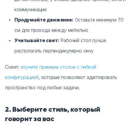
коммуникации
Продумайте движение:
Оставьте минимум 70
см для прохода между мебелью
Учитывайте свет:
Рабочий стол лучше
располагать перпендикулярно окну
Совет:
изучите примеры столов с гибкой
конфигурацией
, которые позволяют адаптировать
пространство под любые задачи.
2. Выберите стиль, который
говорит за вас