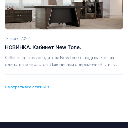
13 июня 2022
НОВИНКА. Кабинет New Tone.
Кабинет для руководителя New.Tone складывается из
единства контрастов. Лаконичный современный стиль ...
Смотреть все статьи