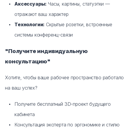
Аксессуары:
Часы, картины, статуэтки —
отражают ваш характер
Технологии:
Скрытые розетки, встроенные
системы конференц-связи
"Получите индивидуальную
консультацию"
Хотите, чтобы ваше рабочее пространство работало
на ваш успех?
Получите бесплатный 3D-проект будущего
кабинета
Консультация эксперта по эргономике и стилю