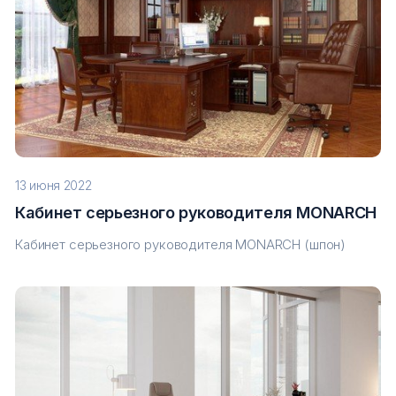
13 июня 2022
Кабинет серьезного руководителя MONARCH
Кабинет серьезного руководителя MONARCH (шпон)