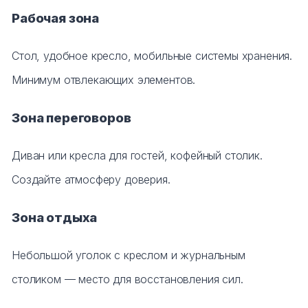
Рабочая зона
Стол, удобное кресло, мобильные системы хранения.
Минимум отвлекающих элементов.
Зона переговоров
Диван или кресла для гостей, кофейный столик.
Создайте атмосферу доверия.
Зона отдыха
Небольшой уголок с креслом и журнальным
столиком — место для восстановления сил.