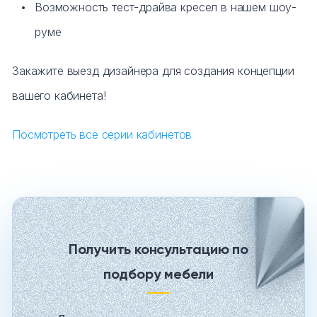
Возможность тест-драйва кресел в нашем шоу-
руме
Закажите выезд дизайнера для создания концепции
вашего кабинета!
Посмотреть все серии кабинетов
Получить консультацию по
подбору мебели