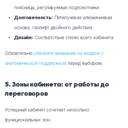
поясницы, регулируемые подлокотники
Долговечность:
Пятилучевая алюминиевая
основа, газлифт двойного действия
Дизайн:
Соответствие стилю всего кабинета
Обязательно
обратите внимание на модели с
анатомической поддержкой
перед выбором.
5. Зоны кабинета: от работы до
переговоров
Успешный кабинет сочетает несколько
функциональных зон: