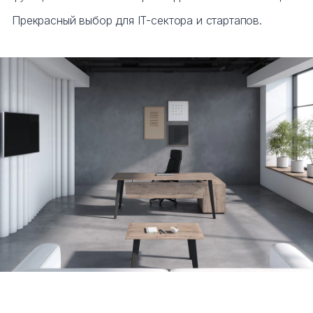
Прекрасный выбор для IT-сектора и стартапов.