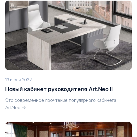
13 июня 2022
Новый кабинет руководителя Art.Neo II
Это современное прочтение популярного кабинета
Art.Neo →