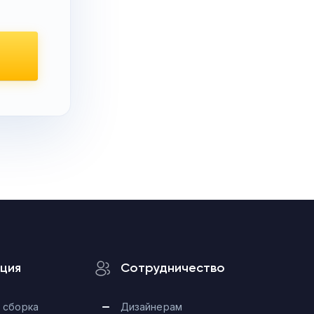
ция
Сотрудничество
 сборка
Дизайнерам