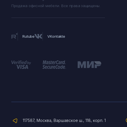
Продажа офисной мебели.
Все права защищены.
Rutube
VKontakte
117587, Москва, Варшавское ш., 118, корп. 1