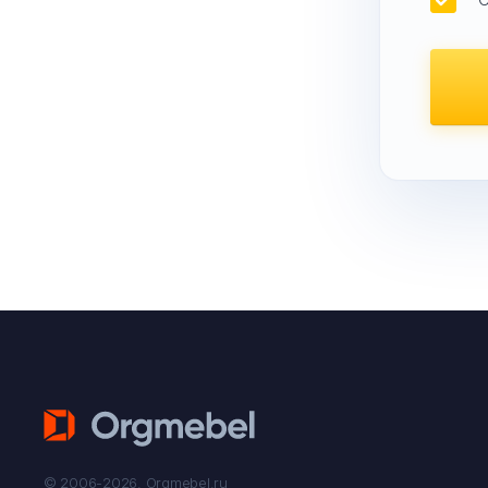
© 2006-2026. Orgmebel.ru