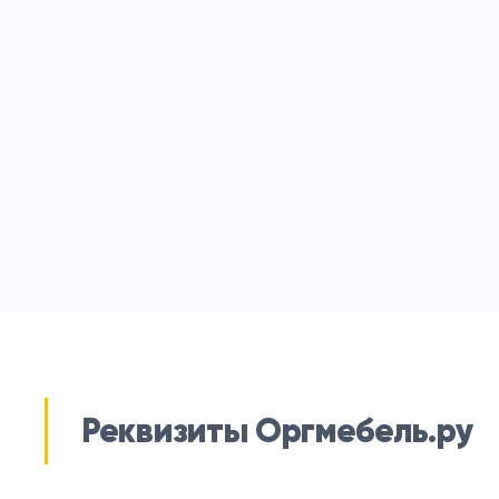
Реквизиты Оргмебель.ру