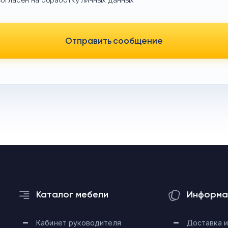
Отправить сообщение
Каталог мебели
Информа
Кабинет руководителя
Доставка и