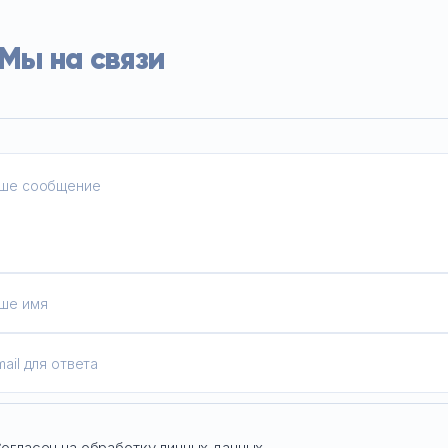
Мы на связи
огласен на обработку личных данных