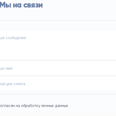
Мы на связи
огласен на обработку личных данных