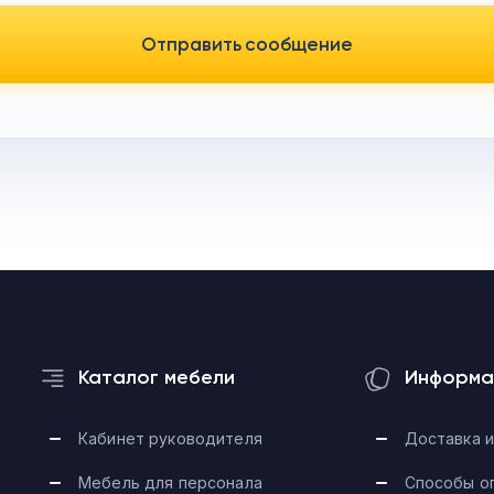
Отправить сообщение
Каталог мебели
Информа
Кабинет руководителя
Доставка и
Мебель для персонала
Способы о