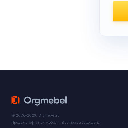
© 2006-2026. Orgmebel.ru
Продажа офисной мебели.
Все права защищены.