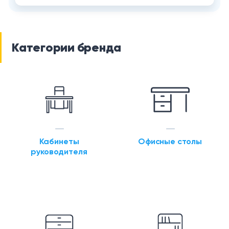
Категории бренда
Кабинеты
Офисные столы
руководителя