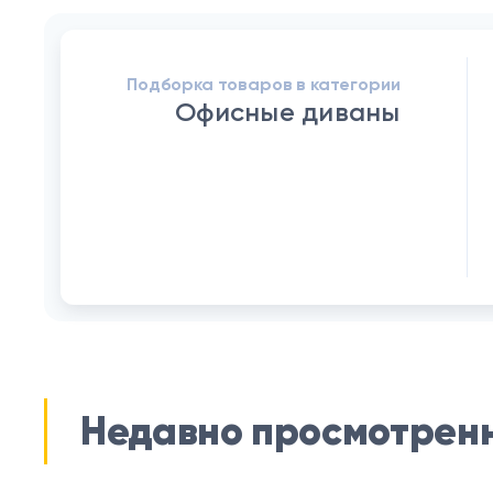
Подборка товаров в категории
Офисные диваны
Недавно просмотрен