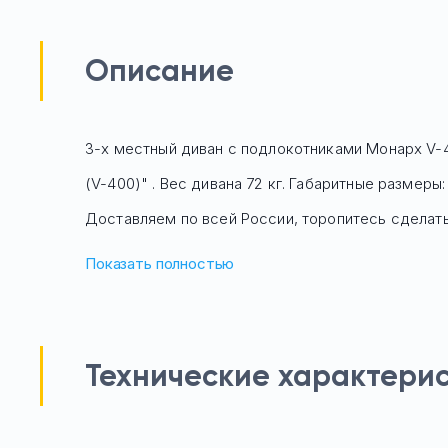
Описание
3-х местный диван с подлокотниками Монарх V-4
(V-400)" . Вес дивана 72 кг. Габаритные размеры
Доставляем по всей России, торопитесь сделать 
Показать полностью
Технические характери