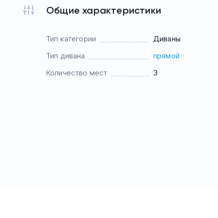
Общие характеристики
Тип категории
Диваны
Тип дивана
прямой
Количество мест
3