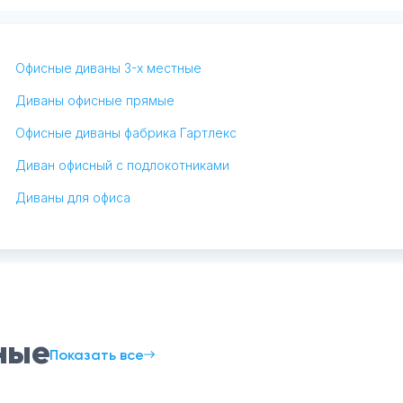
Офисные диваны 3-х местные
Диваны офисные прямые
Офисные диваны фабрика Гартлекс
Диван офисный с подлокотниками
Диваны для офиса
ные
Показать все