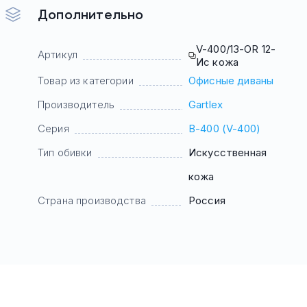
Дополнительно
V-400/13-OR 12-
Артикул
Ис кожа
Товар из категории
Офисные диваны
Производитель
Gartlex
Серия
В-400 (V-400)
Тип обивки
Искусственная
кожа
Страна производства
Россия