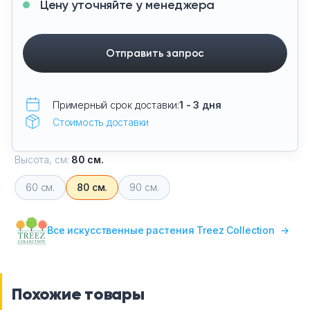
Цену уточняйте у менеджера
Отправить запрос
Примерный срок доставки:
1 - 3 дня
Стоимость доставки
Высота, см:
80 см.
60 см.
80 см.
90 см.
Все искусственные растения Treez Collection
→
Похожие товары