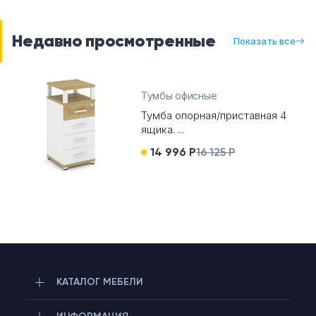
Недавно просмотренные
Показать все
Тумбы офисные
Тумба опорная/приставная 4
ящика. ...
14 996 Р
16 125 Р
КАТАЛОГ МЕБЕЛИ