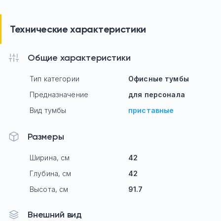
Технические характеристики
Общие характеристики
Тип категории
Офисные тумбы
Предназначение
для персонала
Вид тумбы
приставные
Размеры
Ширина, см
42
Глубина, см
42
Высота, см
91.7
Внешний вид