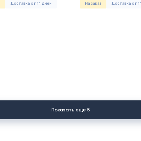
з
Доставка от 14 дней
На заказ
Доставка от 1
Показать еще 5