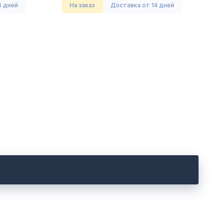
4 дней
На заказ
Доставка от 14 дней