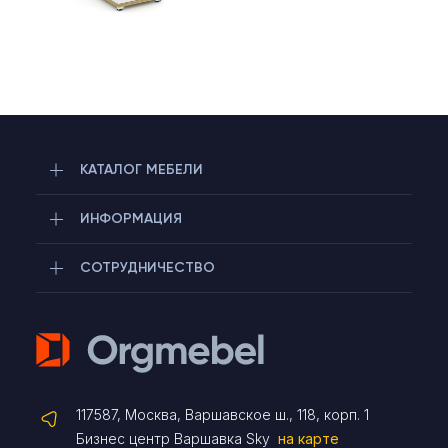
КАТАЛОГ МЕБЕЛИ
ИНФОРМАЦИЯ
СОТРУДНИЧЕСТВО
Telegram
117587, Москва, Варшавское ш., 118, корп. 1
Max
Бизнес центр Варшавка Sky
на карте