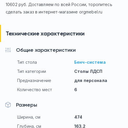
10602 руб.
Доставляем по всей России, торопитесь
сделать заказ в интернет-магазине orgmebel.ru
Технические характеристики
Общие характеристики
Тип стола
Бенч-система
Тип категории
Столы ЛДСП
Предназначение
для персонала
Количество мест
6
Размеры
Ширина, см
474
Глубина, см
163.2