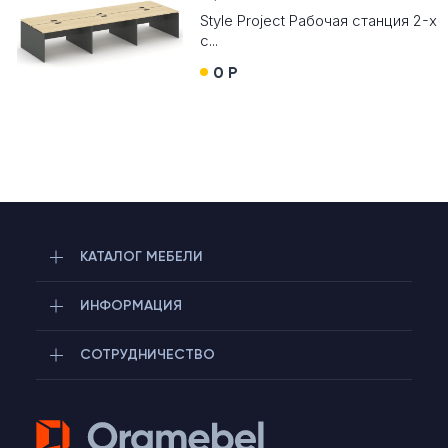
Style Project Рабочая станция 2-х
с...
0 Р
КАТАЛОГ МЕБЕЛИ
ИНФОРМАЦИЯ
СОТРУДНИЧЕСТВО