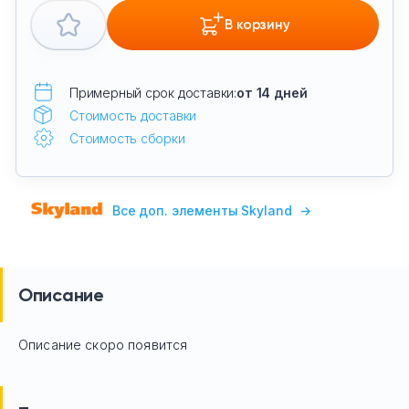
В корзину
Примерный срок доставки:
от 14 дней
Стоимость доставки
Стоимость сборки
Все доп. элементы Skyland
→
Описание
Описание скоро появится