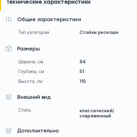
Технические характеристики
Общие характеристики
Тип категории
Стойки ресепшн
Размеры
Ширина, см
94
Глубина, см
51
Высота, см
115
Внешний вид
Стиль
классический/
современный
Дополнительно